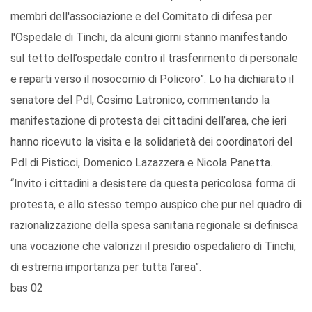
membri dell'associazione e del Comitato di difesa per
l'Ospedale di Tinchi, da alcuni giorni stanno manifestando
sul tetto dell’ospedale contro il trasferimento di personale
e reparti verso il nosocomio di Policoro”. Lo ha dichiarato il
senatore del Pdl, Cosimo Latronico, commentando la
manifestazione di protesta dei cittadini dell’area, che ieri
hanno ricevuto la visita e la solidarietà dei coordinatori del
Pdl di Pisticci, Domenico Lazazzera e Nicola Panetta.
“Invito i cittadini a desistere da questa pericolosa forma di
protesta, e allo stesso tempo auspico che pur nel quadro di
razionalizzazione della spesa sanitaria regionale si definisca
una vocazione che valorizzi il presidio ospedaliero di Tinchi,
di estrema importanza per tutta l’area”.
bas 02