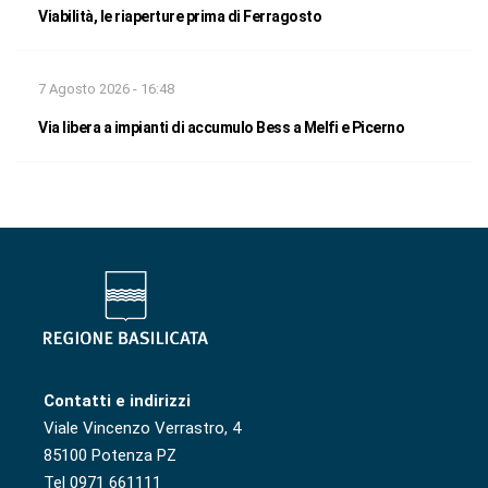
Viabilità, le riaperture prima di Ferragosto
7 Agosto 2026 - 16:48
Via libera a impianti di accumulo Bess a Melfi e Picerno
Contatti e indirizzi
Viale Vincenzo Verrastro, 4
85100 Potenza PZ
Tel 0971 661111