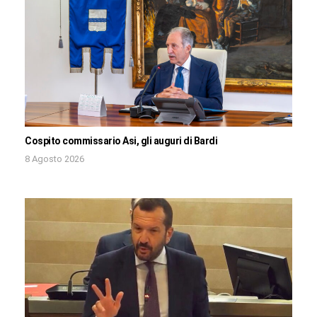
Cospito commissario Asi, gli auguri di Bardi
8 Agosto 2026