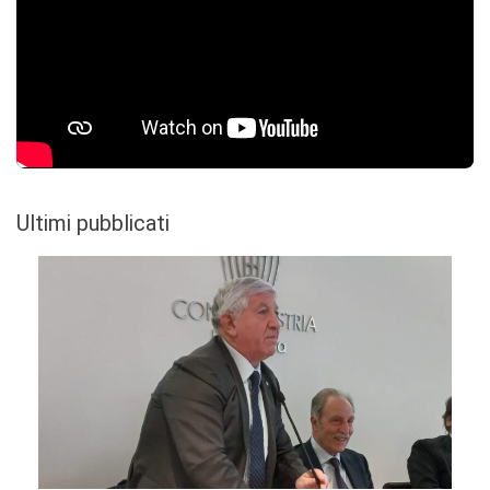
Ultimi pubblicati