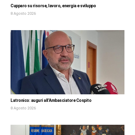
Cupparo su risorse, lavoro, energia e sviluppo
8 Agosto 2026
Latronico: auguri all’Ambasciatore Cospito
8 Agosto 2026