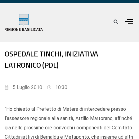
OSPEDALE TINCHI, INIZIATIVA
LATRONICO (PDL)
5 Luglio 2010
10:30
“Ho chiesto al Prefetto di Matera di intercedere presso
l’assessore regionale alla sanità, Attilio Martorano, affinché
già nelle prossime ore convochi i componenti del Comitato
Cittadiniattivi di Bernalda e Metaponto, che insieme ad altri