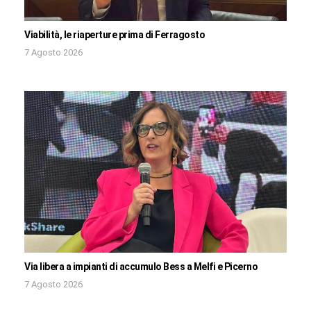
Viabilità, le riaperture prima di Ferragosto
7 Agosto 2026
Via libera a impianti di accumulo Bess a Melfi e Picerno
7 Agosto 2026