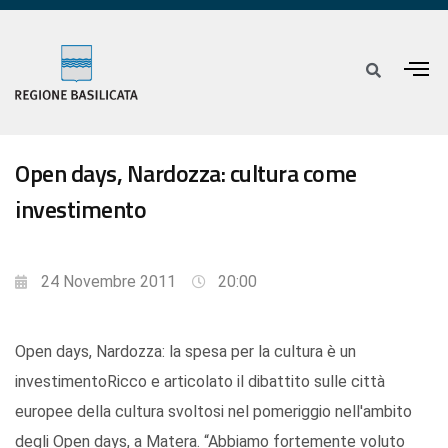
Open days, Nardozza: cultura come
investimento
24 Novembre 2011
20:00
Open days, Nardozza: la spesa per la cultura è un
investimentoRicco e articolato il dibattito sulle città
europee della cultura svoltosi nel pomeriggio nell'ambito
degli Open days, a Matera. “Abbiamo fortemente voluto