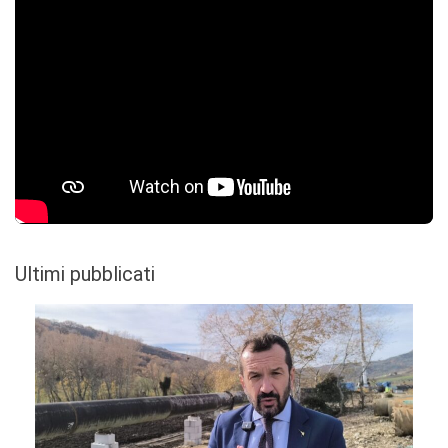
Ultimi pubblicati