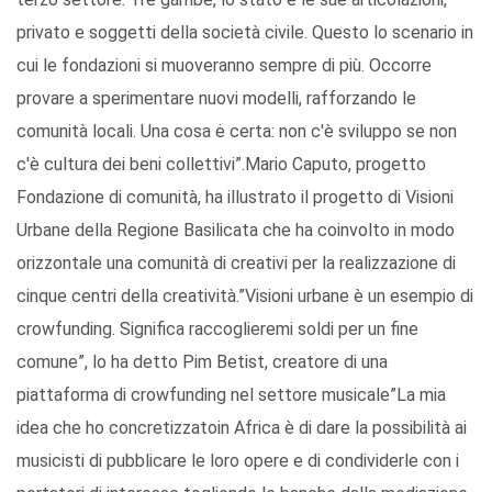
privato e soggetti della società civile. Questo lo scenario in
cui le fondazioni si muoveranno sempre di più. Occorre
provare a sperimentare nuovi modelli, rafforzando le
comunità locali. Una cosa ė certa: non c'è sviluppo se non
c'è cultura dei beni collettivi”.Mario Caputo, progetto
Fondazione di comunità, ha illustrato il progetto di Visioni
Urbane della Regione Basilicata che ha coinvolto in modo
orizzontale una comunità di creativi per la realizzazione di
cinque centri della creatività.”Visioni urbane è un esempio di
crowfunding. Significa raccoglieremi soldi per un fine
comune”, lo ha detto Pim Betist, creatore di una
piattaforma di crowfunding nel settore musicale”La mia
idea che ho concretizzatoin Africa è di dare la possibilità ai
musicisti di pubblicare le loro opere e di condividerle con i