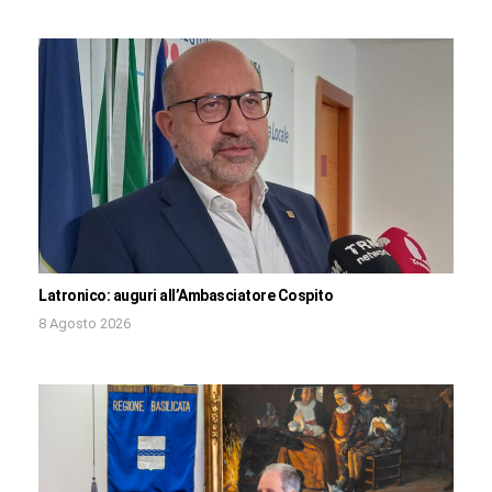
Latronico: auguri all’Ambasciatore Cospito
8 Agosto 2026