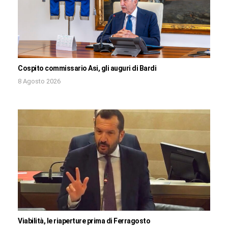
Cospito commissario Asi, gli auguri di Bardi
8 Agosto 2026
Viabilità, le riaperture prima di Ferragosto