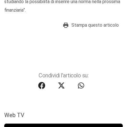
studiando la possibilità di inserire una norma nella prossima
finanziaria”.
Stampa questo articolo
Condividi l'articolo su:
Web TV