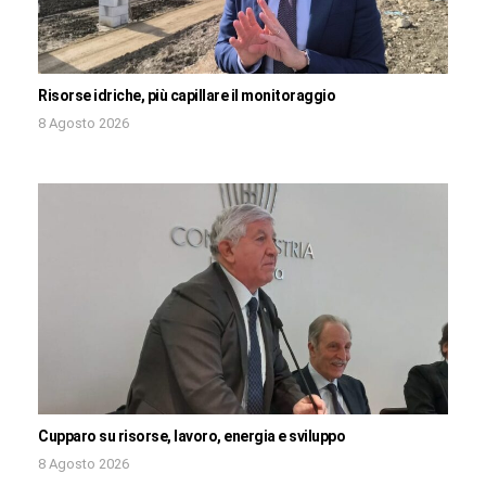
Risorse idriche, più capillare il monitoraggio
8 Agosto 2026
Cupparo su risorse, lavoro, energia e sviluppo
8 Agosto 2026