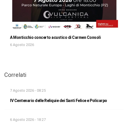
A Monticchio concerto acustico di Carmen Consoli
6 Agosto 2026
Correlati
7 Agosto 2026 - 08:25
IV Centenario delle Reliquie dei Santi Felice e Policarpo
6 Agosto 2026 - 18:27