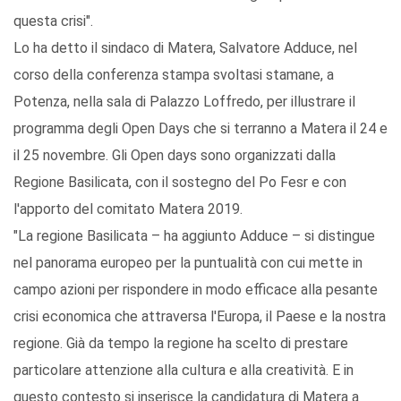
questa crisi".
Lo ha detto il sindaco di Matera, Salvatore Adduce, nel
corso della conferenza stampa svoltasi stamane, a
Potenza, nella sala di Palazzo Loffredo, per illustrare il
programma degli Open Days che si terranno a Matera il 24 e
il 25 novembre. Gli Open days sono organizzati dalla
Regione Basilicata, con il sostegno del Po Fesr e con
l'apporto del comitato Matera 2019.
"La regione Basilicata – ha aggiunto Adduce – si distingue
nel panorama europeo per la puntualità con cui mette in
campo azioni per rispondere in modo efficace alla pesante
crisi economica che attraversa l'Europa, il Paese e la nostra
regione. Già da tempo la regione ha scelto di prestare
particolare attenzione alla cultura e alla creatività. E in
questo contesto si inserisce la candidatura di Matera a