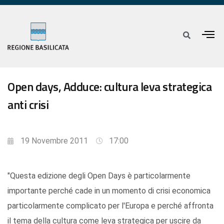
Open days, Adduce: cultura leva strategica
anti crisi
19 Novembre 2011
17:00
"Questa edizione degli Open Days è particolarmente
importante perché cade in un momento di crisi economica
particolarmente complicato per l'Europa e perché affronta
il tema della cultura come leva strategica per uscire da