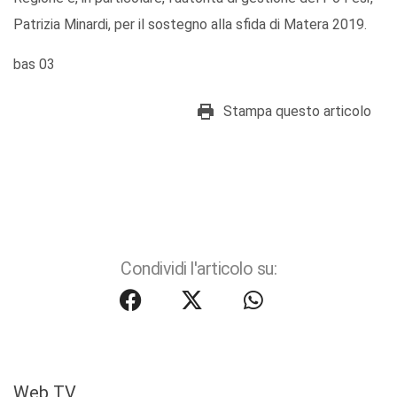
Patrizia Minardi, per il sostegno alla sfida di Matera 2019.
bas 03
Stampa questo articolo
Condividi l'articolo su:
Web TV