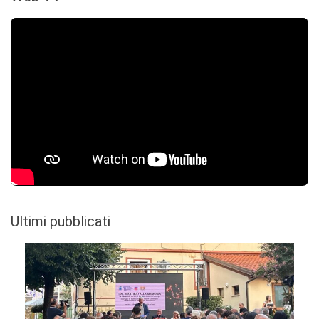
Ultimi pubblicati