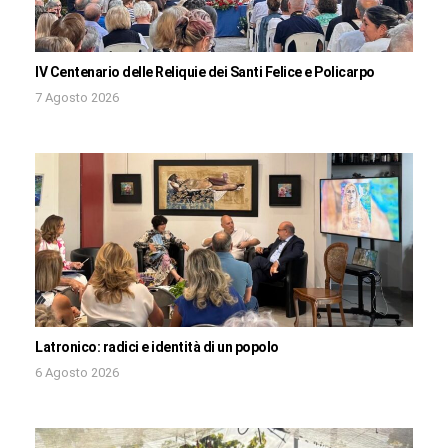
IV Centenario delle Reliquie dei Santi Felice e Policarpo
7 Agosto 2026
Latronico: radici e identità di un popolo
6 Agosto 2026