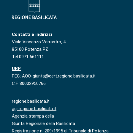
Contatti e indirizzi
Viale Vincenzo Verrastro, 4
85100 Potenza PZ
Tel 0971 661111
URP
PEC: AOO-giunta@cert.regione.basilicata.it
C.F. 80002950766
regione.basilicata.it
agr.regione.basilicata.it
Agenzia stampa della
Giunta Regionale della Basilicata
Registrazione n. 209/1995 al Tribunale di Potenza