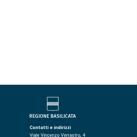
Contatti e indirizzi
Viale Vincenzo Verrastro, 4