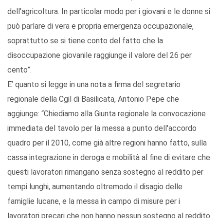
dell'agricoltura. In particolar modo per i giovani e le donne si
può parlare di vera e propria emergenza occupazionale,
soprattutto se si tiene conto del fatto che la
disoccupazione giovanile raggiunge il valore del 26 per
cento”.
E’ quanto si legge in una nota a firma del segretario
regionale della Cgil di Basilicata, Antonio Pepe che
aggiunge: “Chiediamo alla Giunta regionale la convocazione
immediata del tavolo per la messa a punto dell'accordo
quadro per il 2010, come già altre regioni hanno fatto, sulla
cassa integrazione in deroga e mobilità al fine di evitare che
questi lavoratori rimangano senza sostegno al reddito per
tempi lunghi, aumentando oltremodo il disagio delle
famiglie lucane, e la messa in campo di misure per i
lavoratori precari che non hanno nessun sostegno al reddito