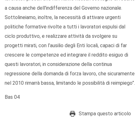
a causa anche dell'indifferenza del Governo nazionale.
Sottolineiamo, inoltre, la necessità di attivare urgenti
politiche formative rivolte a tutti i lavoratori espulsi dal
ciclo produttivo, e realizzare attività da svolgere su
progetti mirati, con l’ausilio degli Enti locali, capaci di far
crescere le competenze ed integrare il reddito esiguo di
questi lavoratori, in considerazione della continua
regressione della domanda di forza lavoro, che sicuramente
nel 2010 rimarrà bassa, limitando le possibilità di reimpiego”.
Bas 04
Stampa questo articolo