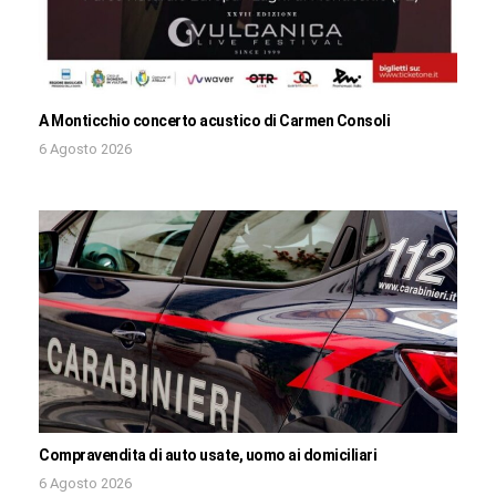
A Monticchio concerto acustico di Carmen Consoli
6 Agosto 2026
Compravendita di auto usate, uomo ai domiciliari
6 Agosto 2026