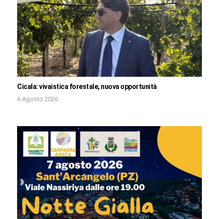
Cicala: vivaistica forestale, nuova opportunità
6 Agosto 2026