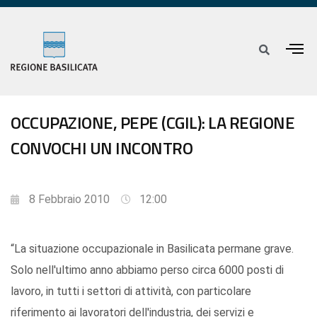
OCCUPAZIONE, PEPE (CGIL): LA REGIONE
CONVOCHI UN INCONTRO
8 Febbraio 2010
12:00
“La situazione occupazionale in Basilicata permane grave.
Solo nell'ultimo anno abbiamo perso circa 6000 posti di
lavoro, in tutti i settori di attività, con particolare
riferimento ai lavoratori dell'industria, dei servizi e