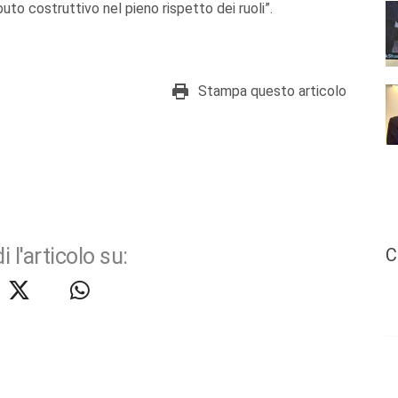
uto costruttivo nel pieno rispetto dei ruoli”.
Stampa questo articolo
i l'articolo su:
C