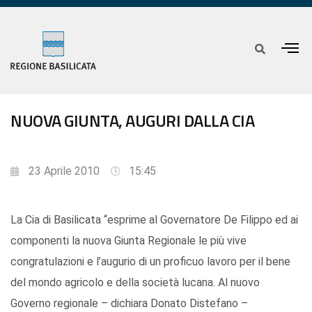
NUOVA GIUNTA, AUGURI DALLA CIA
23 Aprile 2010
15:45
La Cia di Basilicata “esprime al Governatore De Filippo ed ai
componenti la nuova Giunta Regionale le più vive
congratulazioni e l’augurio di un proficuo lavoro per il bene
del mondo agricolo e della società lucana. Al nuovo
Governo regionale – dichiara Donato Distefano –