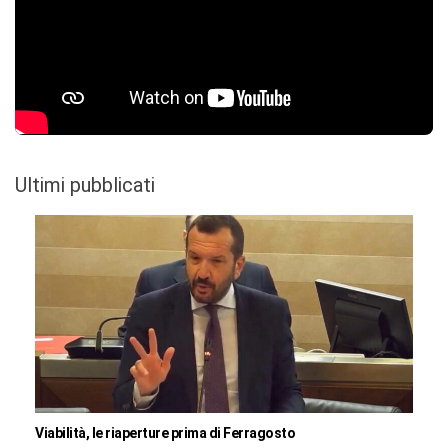
Ultimi pubblicati
Viabilità, le riaperture prima di Ferragosto