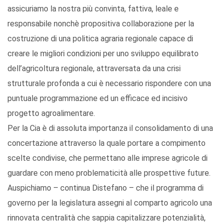
assicuriamo la nostra più convinta, fattiva, leale e
responsabile nonchè propositiva collaborazione per la
costruzione di una politica agraria regionale capace di
creare le migliori condizioni per uno sviluppo equilibrato
dell’agricoltura regionale, attraversata da una crisi
strutturale profonda a cui è necessario rispondere con una
puntuale programmazione ed un efficace ed incisivo
progetto agroalimentare.
Per la Cia è di assoluta importanza il consolidamento di una
concertazione attraverso la quale portare a compimento
scelte condivise, che permettano alle imprese agricole di
guardare con meno problematicità alle prospettive future.
Auspichiamo – continua Distefano – che il programma di
governo per la legislatura assegni al comparto agricolo una
rinnovata centralità che sappia capitalizzare potenzialità,