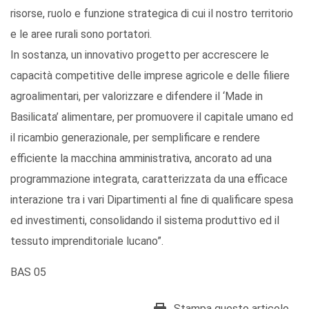
risorse, ruolo e funzione strategica di cui il nostro territorio
e le aree rurali sono portatori.
In sostanza, un innovativo progetto per accrescere le
capacità competitive delle imprese agricole e delle filiere
agroalimentari, per valorizzare e difendere il ‘Made in
Basilicata’ alimentare, per promuovere il capitale umano ed
il ricambio generazionale, per semplificare e rendere
efficiente la macchina amministrativa, ancorato ad una
programmazione integrata, caratterizzata da una efficace
interazione tra i vari Dipartimenti al fine di qualificare spesa
ed investimenti, consolidando il sistema produttivo ed il
tessuto imprenditoriale lucano”.
BAS 05
Stampa questo articolo