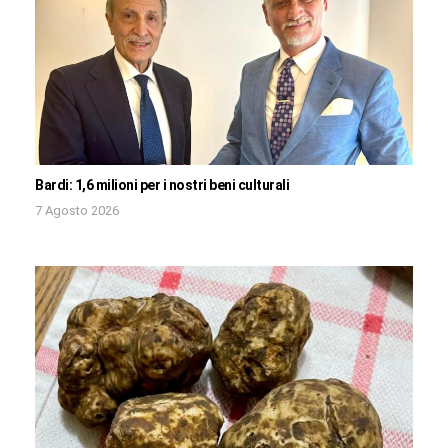
Bardi: 1,6 milioni per i nostri beni culturali
7 Agosto 2026