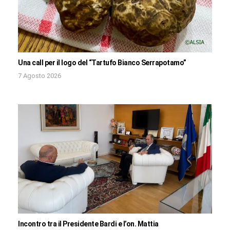
Una call per il logo del “Tartufo Bianco Serrapotamo”
7 Agosto 2026
Incontro tra il Presidente Bardi e l’on. Mattia