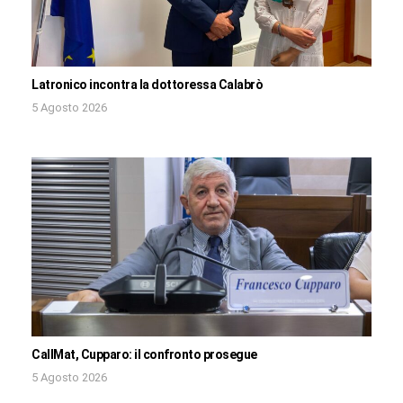
Latronico incontra la dottoressa Calabrò
5 Agosto 2026
CallMat, Cupparo: il confronto prosegue
5 Agosto 2026