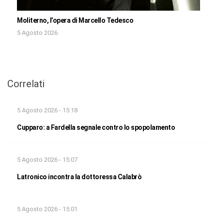
Moliterno, l’opera di Marcello Tedesco
5 Agosto 2026
Correlati
5 Agosto 2026 - 15:18
Cupparo: a Fardella segnale contro lo spopolamento
5 Agosto 2026 - 15:07
Latronico incontra la dottoressa Calabrò
5 Agosto 2026 - 15:01