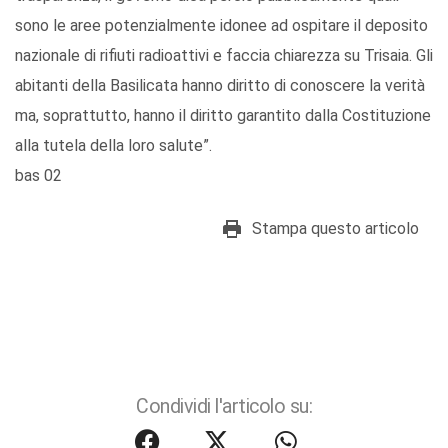
sono le aree potenzialmente idonee ad ospitare il deposito
nazionale di rifiuti radioattivi e faccia chiarezza su Trisaia. Gli
abitanti della Basilicata hanno diritto di conoscere la verità
ma, soprattutto, hanno il diritto garantito dalla Costituzione
alla tutela della loro salute”.
bas 02
Stampa questo articolo
Condividi l'articolo su: