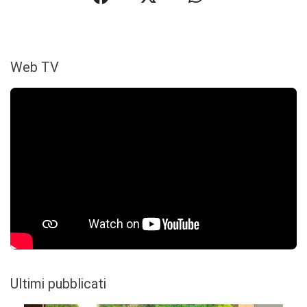
Web TV
Ultimi pubblicati