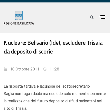
Nucleare: Belisario (Idv), escludere Trisaia
da deposito di scorie
18 Ottobre 2011
11:28
La risposta tardiva e lacunosa del sottosegretario
Saglia non fuga i dubbi ma esclude solo momentaneamente
la realizzazione del futuro deposito di rifiuti radioattivi nel
sito di Trisaia.