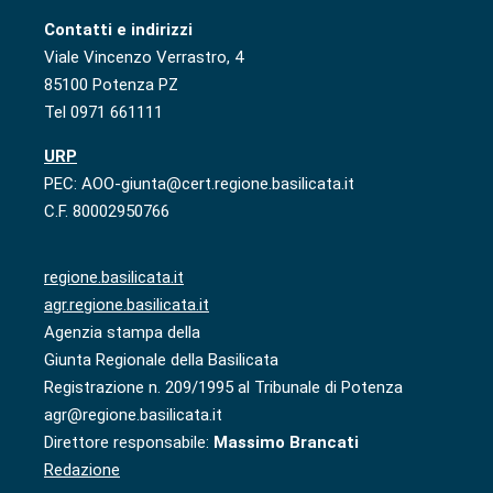
Contatti e indirizzi
Viale Vincenzo Verrastro, 4
85100 Potenza PZ
Tel 0971 661111
URP
PEC: AOO-giunta@cert.regione.basilicata.it
C.F. 80002950766
regione.basilicata.it
agr.regione.basilicata.it
Agenzia stampa della
Giunta Regionale della Basilicata
Registrazione n. 209/1995 al Tribunale di Potenza
agr@regione.basilicata.it
Direttore responsabile:
Massimo Brancati
Redazione