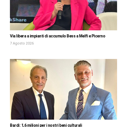
Via libera a impianti di accumulo Bess a Melfi e Picerno
7 Agosto 2026
Bardi: 1,6 milioni per i nostri beni culturali