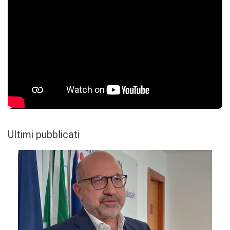
Ultimi pubblicati