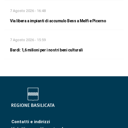
7 Agosto 2026 - 16:48
Via libera a impianti di accumulo Bess a Melfi e Picerno
7 Agosto 2026 - 15:59
Bardi: 1,6 milioni per i nostri beni culturali
Contatti e indirizzi