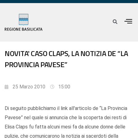
NOVITA' CASO CLAPS, LA NOTIZIA DE “LA
PROVINCIA PAVESE”
25 Marzo 2010
15:00
Di seguito pubblichiamo il link all'articolo de “La Provincia
Pavese” nel quale si annuncia che la scoperta dei resti di
Elisa Claps fu fatta alcuni mesi fa da alcune donne delle
pulizie, che comunicarono la notizia ai sacerdoti della