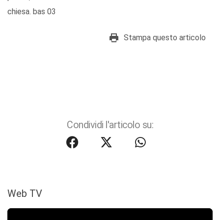
chiesa. bas 03
Stampa questo articolo
Condividi l'articolo su:
Web TV