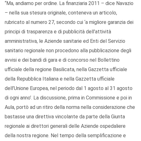
“Ma, andiamo per ordine. La finanziaria 2011 – dice Navazio
– nella sua stesura originale, conteneva un articolo,
rubricato al numero 27, secondo cui ‘a migliore garanzia dei
principi di trasparenza e di pubblicità dell’attività
amministrativa, le Aziende sanitarie ed Enti del Servizio
sanitario regionale non procedono alla pubblicazione degli
avvisi e dei bandi di gara e di concorso nel Bollettino
ufficiale della regione Basilicata, nella Gazzetta ufficiale
della Repubblica Italiana e nella Gazzetta ufficiale
dell’Unione Europea, nel periodo dal 1 agosto al 31 agosto
di ogni anno’. La discussione, prima in Commissione e poi in
Aula, portò ad un ritiro della norma nella considerazione che
bastasse una direttiva vincolante da parte della Giunta
regionale ai direttori generali delle Aziende ospedaliere
della nostra regione. Nel tempo della semplificazione e