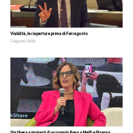
Viabilità, le riaperture prima di Ferragosto
7 Agosto 2026
Via libera a impianti di accumulo Bess a Melfi e Picerno