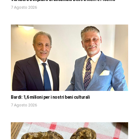
7 Agosto 2026
Bardi: 1,6 milioni per i nostri beni culturali
7 Agosto 2026