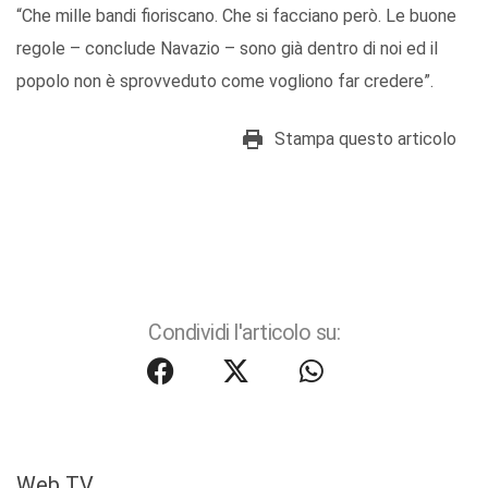
“Che mille bandi fioriscano. Che si facciano però. Le buone
regole – conclude Navazio – sono già dentro di noi ed il
popolo non è sprovveduto come vogliono far credere”.
Stampa questo articolo
Condividi l'articolo su:
Web TV