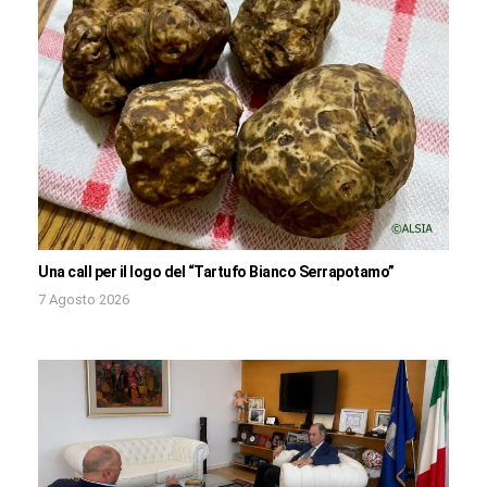
Una call per il logo del “Tartufo Bianco Serrapotamo”
7 Agosto 2026