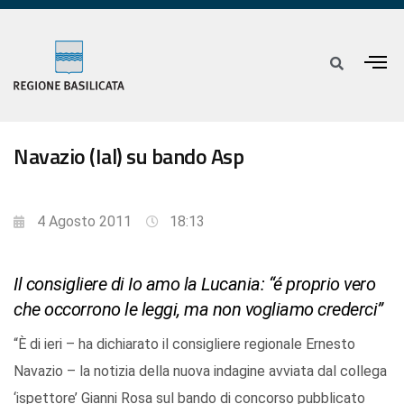
Navazio (Ial) su bando Asp
4 Agosto 2011
18:13
Il consigliere di Io amo la Lucania: “é proprio vero
che occorrono le leggi, ma non vogliamo crederci”
“È di ieri – ha dichiarato il consigliere regionale Ernesto
Navazio – la notizia della nuova indagine avviata dal collega
‘ispettore’ Gianni Rosa sul bando di concorso pubblicato