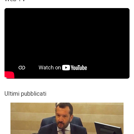
Ultimi pubblicati