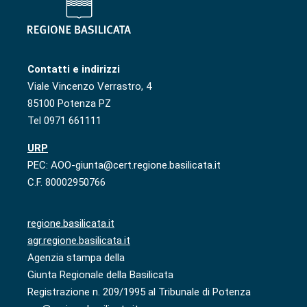
Contatti e indirizzi
Viale Vincenzo Verrastro, 4
85100 Potenza PZ
Tel 0971 661111
URP
PEC: AOO-giunta@cert.regione.basilicata.it
C.F. 80002950766
regione.basilicata.it
agr.regione.basilicata.it
Agenzia stampa della
Giunta Regionale della Basilicata
Registrazione n. 209/1995 al Tribunale di Potenza