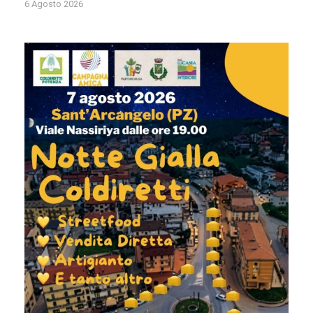
6 Agosto 2026