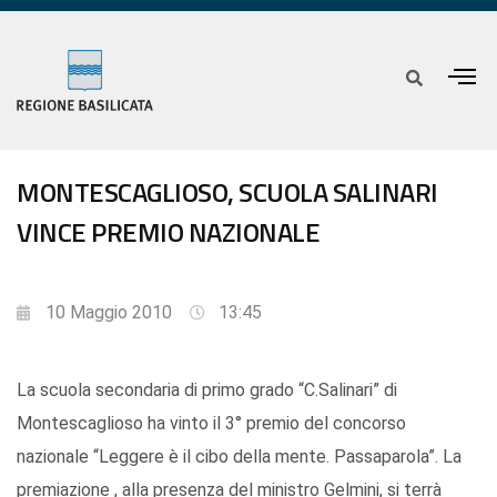
MONTESCAGLIOSO, SCUOLA SALINARI
VINCE PREMIO NAZIONALE
10 Maggio 2010
13:45
La scuola secondaria di primo grado “C.Salinari” di
Montescaglioso ha vinto il 3° premio del concorso
nazionale “Leggere è il cibo della mente. Passaparola”. La
premiazione , alla presenza del ministro Gelmini, si terrà