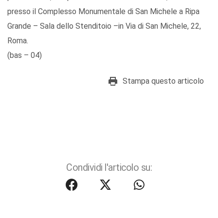
presso il Complesso Monumentale di San Michele a Ripa
Grande – Sala dello Stenditoio –in Via di San Michele, 22,
Roma.
(bas – 04)
Stampa questo articolo
Condividi l'articolo su: