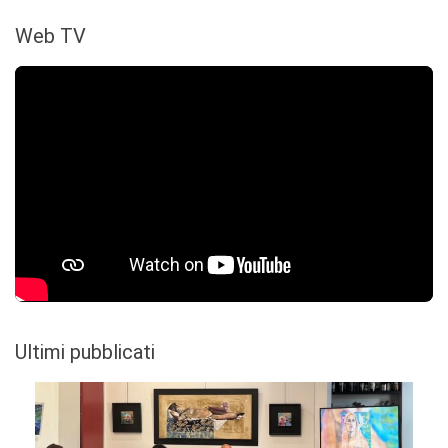
Web TV
Ultimi pubblicati