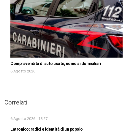
Compravendita di auto usate, uomo ai domiciliari
6 Agosto 2026
Correlati
6 Agosto 2026 - 18:27
Latronico: radici e identità di un popolo