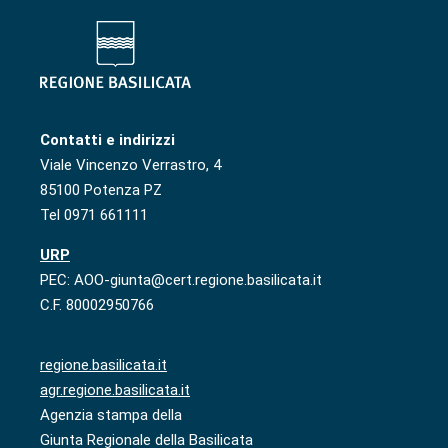
Contatti e indirizzi
Viale Vincenzo Verrastro, 4
85100 Potenza PZ
Tel 0971 661111
URP
PEC: AOO-giunta@cert.regione.basilicata.it
C.F. 80002950766
regione.basilicata.it
agr.regione.basilicata.it
Agenzia stampa della
Giunta Regionale della Basilicata