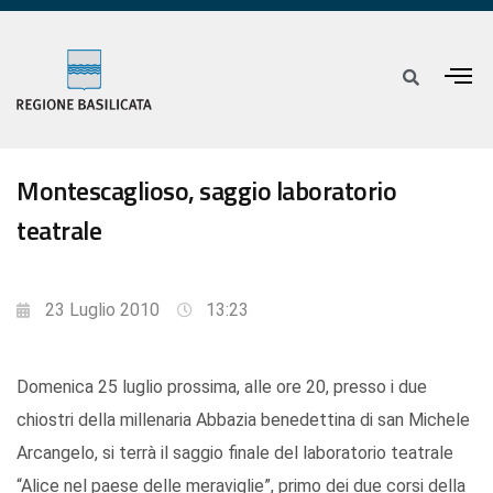
Montescaglioso, saggio laboratorio
teatrale
23 Luglio 2010
13:23
Domenica 25 luglio prossima, alle ore 20, presso i due
chiostri della millenaria Abbazia benedettina di san Michele
Arcangelo, si terrà il saggio finale del laboratorio teatrale
“Alice nel paese delle meraviglie”, primo dei due corsi della