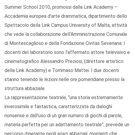
Summer School 2010, promossi dalla Link Academy –
Accademia europea d’arte drammatica, dipartimento dello
Spettacolo della Link Campus University of Malta, attività
che vede la collaborazione dell’Amministrazione Comunale
di Montescaglioso e della Fondazione Civitas Severiana. I
docenti del laboratorio sono l’affermato attore televisivo e
cinematografico Alessandro Preziosi, (direttore artistico
della Link Academy) e Tommaso Mattei. I due docenti
stanno tenendo le lezioni nelle ore pomeridiane presso la
struttura abbaziale.
La rappresentazione teatrale, “una storia estremamente
inverosimile e fantastica, caratterizzata da dialoghi
nonsense e dall'uso di un gran numero di giochi di parole,
materia perfetta per un adattamento teatrale”, prevede un
percorso itinerante negli spazi abbaziali, momenti che