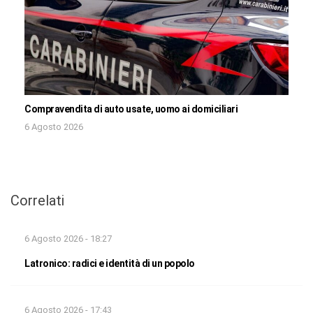
Compravendita di auto usate, uomo ai domiciliari
6 Agosto 2026
Correlati
6 Agosto 2026 - 18:27
Latronico: radici e identità di un popolo
6 Agosto 2026 - 17:43