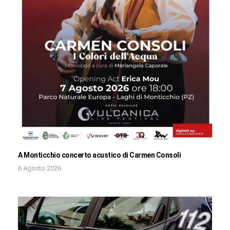
A Monticchio concerto acustico di Carmen Consoli
6 Agosto 2026