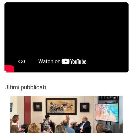
Ultimi pubblicati