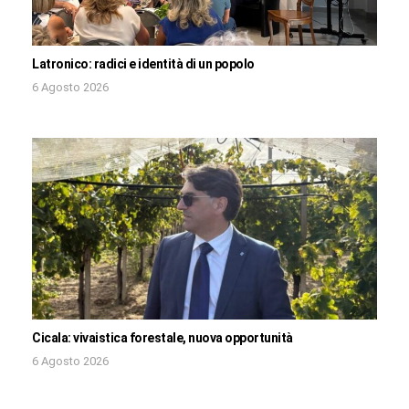
Latronico: radici e identità di un popolo
6 Agosto 2026
Cicala: vivaistica forestale, nuova opportunità
6 Agosto 2026