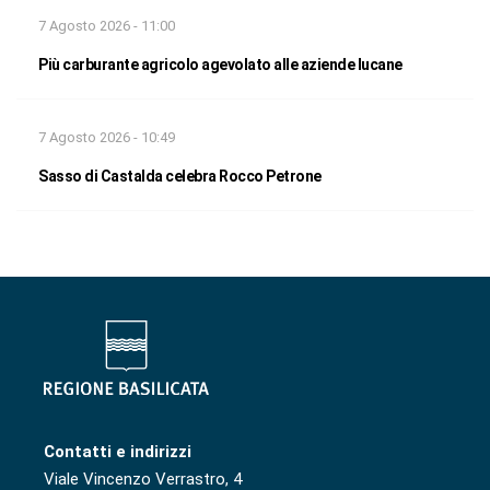
7 Agosto 2026 - 11:00
Più carburante agricolo agevolato alle aziende lucane
7 Agosto 2026 - 10:49
Sasso di Castalda celebra Rocco Petrone
Contatti e indirizzi
Viale Vincenzo Verrastro, 4