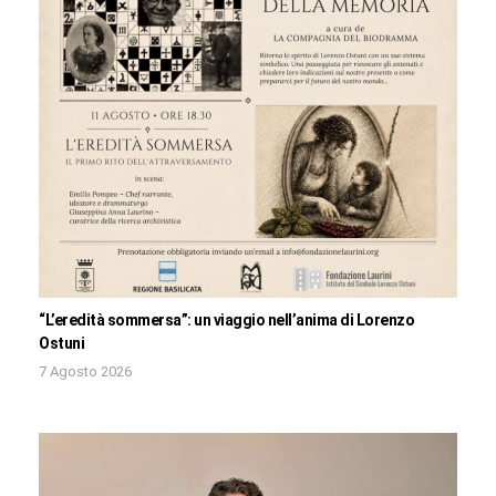
“L’eredità sommersa”: un viaggio nell’anima di Lorenzo
Ostuni
7 Agosto 2026