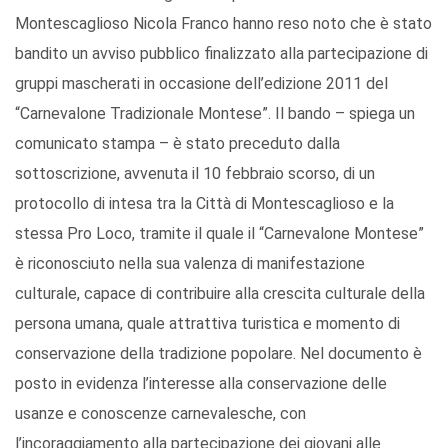
Montescaglioso Nicola Franco hanno reso noto che è stato
bandito un avviso pubblico finalizzato alla partecipazione di
gruppi mascherati in occasione dell’edizione 2011 del
“Carnevalone Tradizionale Montese”. Il bando – spiega un
comunicato stampa – è stato preceduto dalla
sottoscrizione, avvenuta il 10 febbraio scorso, di un
protocollo di intesa tra la Città di Montescaglioso e la
stessa Pro Loco, tramite il quale il “Carnevalone Montese”
è riconosciuto nella sua valenza di manifestazione
culturale, capace di contribuire alla crescita culturale della
persona umana, quale attrattiva turistica e momento di
conservazione della tradizione popolare. Nel documento è
posto in evidenza l’interesse alla conservazione delle
usanze e conoscenze carnevalesche, con
l’incoraggiamento alla partecipazione dei giovani alle