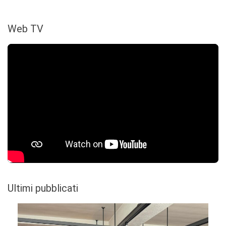
Web TV
Ultimi pubblicati