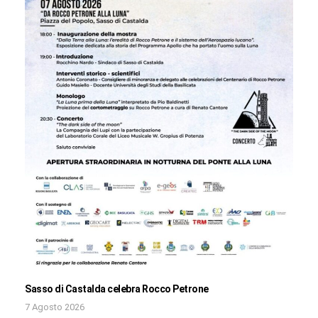
Sasso di Castalda celebra Rocco Petrone
7 Agosto 2026