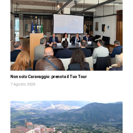
Non solo Caravaggio: prenota il Tuo Tour
7 Agosto 2026