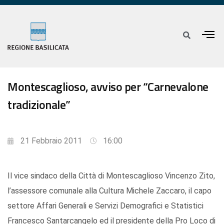
Montescaglioso, avviso per “Carnevalone
tradizionale”
21 Febbraio 2011
16:00
Il vice sindaco della Città di Montescaglioso Vincenzo Zito,
l’assessore comunale alla Cultura Michele Zaccaro, il capo
settore Affari Generali e Servizi Demografici e Statistici
Francesco Santarcangelo ed il presidente della Pro Loco di