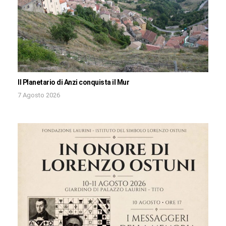
Il Planetario di Anzi conquista il Mur
7 Agosto 2026