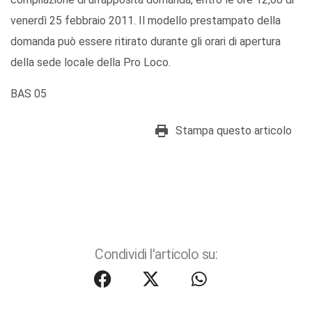
venerdì 25 febbraio 2011. Il modello prestampato della
domanda può essere ritirato durante gli orari di apertura
della sede locale della Pro Loco.
BAS 05
Stampa questo articolo
Condividi l'articolo su: