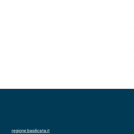
regione.basilicata.it