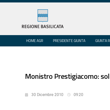
HOME AGR
PRESIDENTE GIUNTA
GIUNTA 
Monistro Prestigiacomo: sol
30 Dicembre 2010
09:20