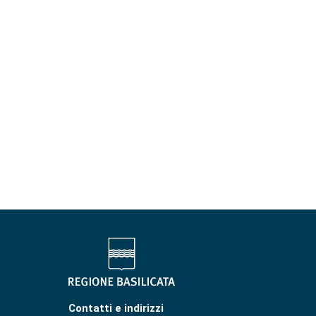
Contatti e indirizzi