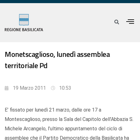
Monetscaglioso, lunedì assemblea
territoriale Pd
19 Marzo 2011
10:53
E’ fissato per lunedì 21 marzo, dalle ore 17 a
Montescaglioso, presso la Sala del Capitolo dell’Abbazia S.
Michele Arcangelo, l’ultimo appuntamento del ciclo di
assemblee che il Partito Democratico della Basilicata ha