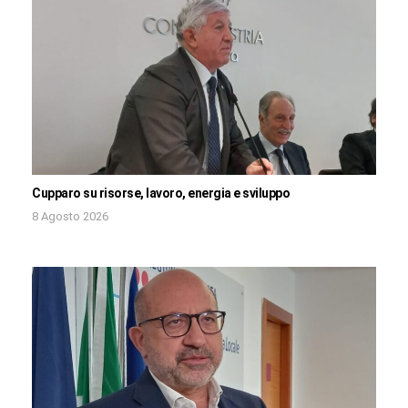
Cupparo su risorse, lavoro, energia e sviluppo
8 Agosto 2026