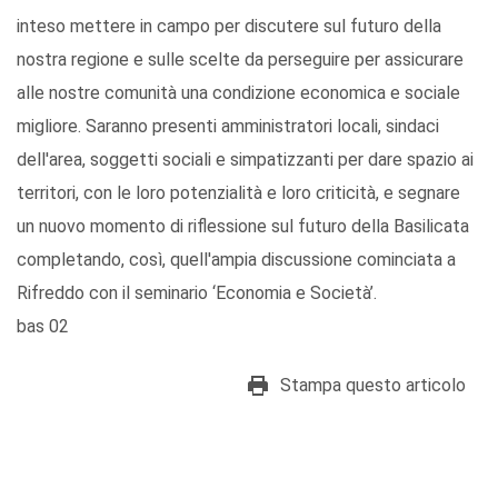
inteso mettere in campo per discutere sul futuro della
nostra regione e sulle scelte da perseguire per assicurare
alle nostre comunità una condizione economica e sociale
migliore. Saranno presenti amministratori locali, sindaci
dell'area, soggetti sociali e simpatizzanti per dare spazio ai
territori, con le loro potenzialità e loro criticità, e segnare
un nuovo momento di riflessione sul futuro della Basilicata
completando, così, quell'ampia discussione cominciata a
Rifreddo con il seminario ‘Economia e Società’.
bas 02
Stampa questo articolo