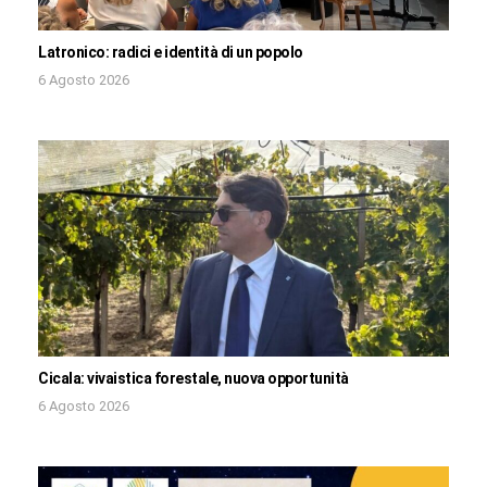
Latronico: radici e identità di un popolo
6 Agosto 2026
Cicala: vivaistica forestale, nuova opportunità
6 Agosto 2026