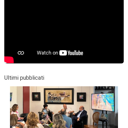
Ultimi pubblicati