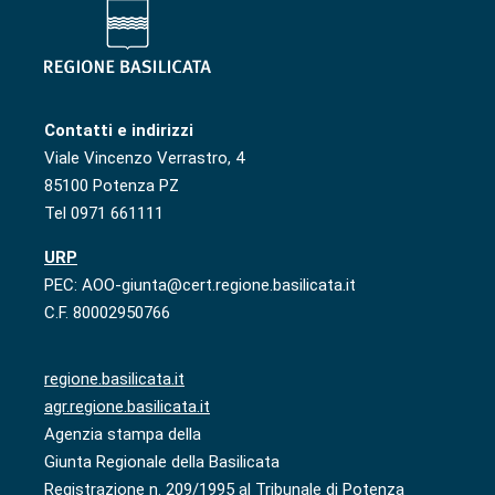
Contatti e indirizzi
Viale Vincenzo Verrastro, 4
85100 Potenza PZ
Tel 0971 661111
URP
PEC: AOO-giunta@cert.regione.basilicata.it
C.F. 80002950766
regione.basilicata.it
agr.regione.basilicata.it
Agenzia stampa della
Giunta Regionale della Basilicata
Registrazione n. 209/1995 al Tribunale di Potenza