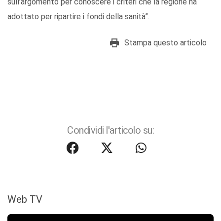
sull’argomento per conoscere i criteri che la regione ha
adottato per ripartire i fondi della sanità”.
Stampa questo articolo
Condividi l'articolo su:
Web TV