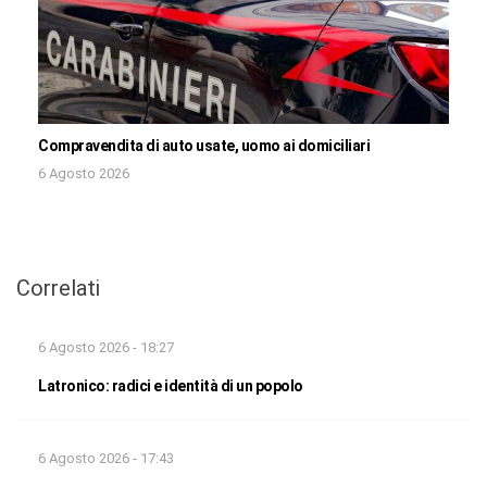
Compravendita di auto usate, uomo ai domiciliari
6 Agosto 2026
Correlati
6 Agosto 2026 - 18:27
Latronico: radici e identità di un popolo
6 Agosto 2026 - 17:43