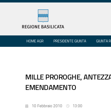
HOME AGR
PRESIDENTE GIUNTA
GIUNTA 
MILLE PROROGHE, ANTEZZA
EMENDAMENTO
10 Febbraio 2010
13:00