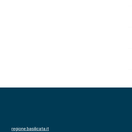
regione.basilicata.it