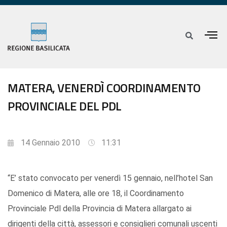
MATERA, VENERDÌ COORDINAMENTO
PROVINCIALE DEL PDL
14 Gennaio 2010
11:31
“E’ stato convocato per venerdì 15 gennaio, nell’hotel San
Domenico di Matera, alle ore 18, il Coordinamento
Provinciale Pdl della Provincia di Matera allargato ai
dirigenti della città, assessori e consiglieri comunali uscenti