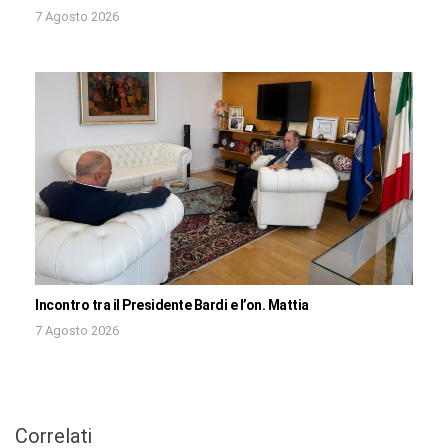
7 Agosto 2026
Incontro tra il Presidente Bardi e l’on. Mattia
7 Agosto 2026
Correlati