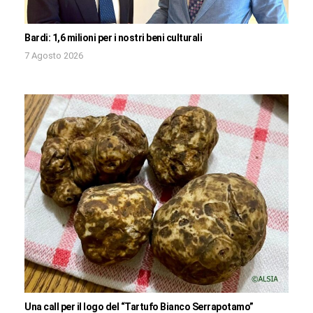
Bardi: 1,6 milioni per i nostri beni culturali
7 Agosto 2026
Una call per il logo del “Tartufo Bianco Serrapotamo”