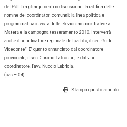
del Pdl. Tra gli argomenti in discussione: la ratifica delle
nomine dei coordinatori comunali; la linea politica e
programmatica in vista delle elezioni amministrative a
Matera e la campagna tesseramento 2010. Interverrà
anche il coordinatore regionale del partito, il sen. Guido
Viceconte”. E’ quanto annunciato dal coordinatore
provinciale, il sen. Cosimo Latronico, e dal vice
coordinatore, l’avv. Nuccio Labriola.
(bas – 04)
Stampa questo articolo