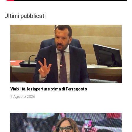
Ultimi pubblicati
Viabilità, le riaperture prima di Ferragosto
7 Agosto 2026