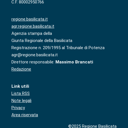
C.F. 80002950766
regione.basilicata.it
agr.regione.basilicata.it
Agenzia stampa della
Giunta Regionale della Basilicata
Registrazione n. 209/1995 al Tribunale di Potenza
agr@regione.basilicata.it
Direttore responsabile:
Massimo Brancati
Redazione
Link utili
Lista RSS
Note legali
Privacy
Area riservata
©2025 Regione Basilicata