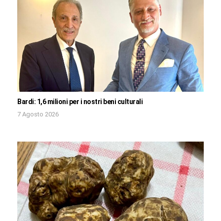
Bardi: 1,6 milioni per i nostri beni culturali
7 Agosto 2026