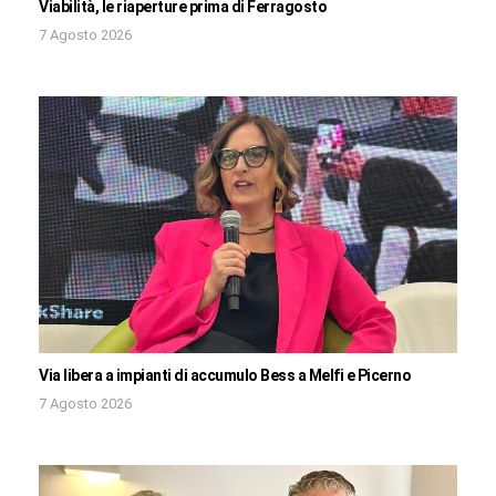
Viabilità, le riaperture prima di Ferragosto
7 Agosto 2026
Via libera a impianti di accumulo Bess a Melfi e Picerno
7 Agosto 2026