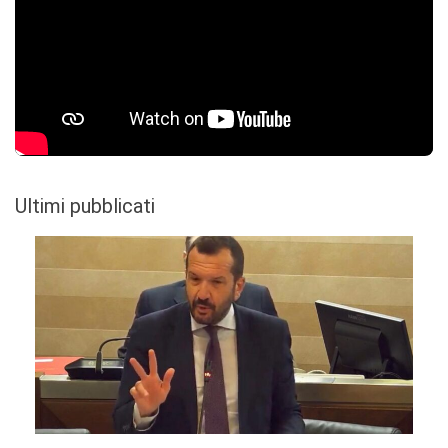
Ultimi pubblicati