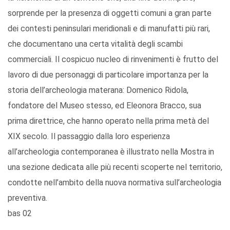
sorprende per la presenza di oggetti comuni a gran parte
dei contesti peninsulari meridionali e di manufatti più rari,
che documentano una certa vitalità degli scambi
commerciali. Il cospicuo nucleo di rinvenimenti è frutto del
lavoro di due personaggi di particolare importanza per la
storia dell’archeologia materana: Domenico Ridola,
fondatore del Museo stesso, ed Eleonora Bracco, sua
prima direttrice, che hanno operato nella prima metà del
XIX secolo. Il passaggio dalla loro esperienza
all’archeologia contemporanea è illustrato nella Mostra in
una sezione dedicata alle più recenti scoperte nel territorio,
condotte nell’ambito della nuova normativa sull’archeologia
preventiva.
bas 02