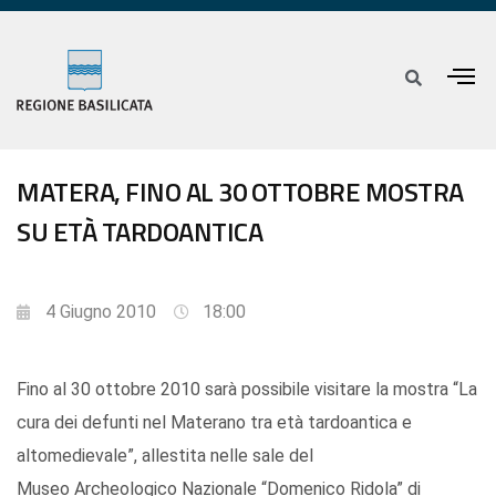
MATERA, FINO AL 30 OTTOBRE MOSTRA
SU ETÀ TARDOANTICA
4 Giugno 2010
18:00
Fino al 30 ottobre 2010 sarà possibile visitare la mostra “La
cura dei defunti nel Materano tra età tardoantica e
altomedievale”, allestita nelle sale del
Museo Archeologico Nazionale “Domenico Ridola” di