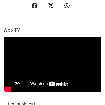
Web TV
Ultimi pubblicati