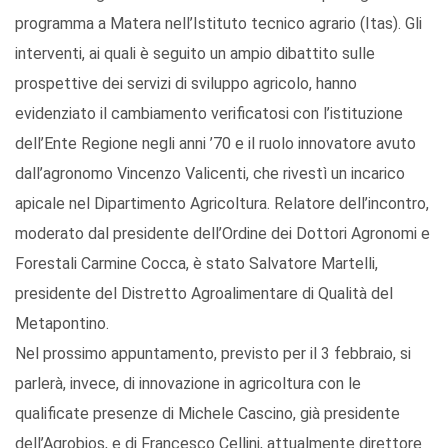
programma a Matera nell’Istituto tecnico agrario (Itas). Gli
interventi, ai quali è seguito un ampio dibattito sulle
prospettive dei servizi di sviluppo agricolo, hanno
evidenziato il cambiamento verificatosi con l’istituzione
dell’Ente Regione negli anni ’70 e il ruolo innovatore avuto
dall’agronomo Vincenzo Valicenti, che rivestì un incarico
apicale nel Dipartimento Agricoltura. Relatore dell’incontro,
moderato dal presidente dell’Ordine dei Dottori Agronomi e
Forestali Carmine Cocca, è stato Salvatore Martelli,
presidente del Distretto Agroalimentare di Qualità del
Metapontino.
Nel prossimo appuntamento, previsto per il 3 febbraio, si
parlerà, invece, di innovazione in agricoltura con le
qualificate presenze di Michele Cascino, già presidente
dell’Agrobios, e di Francesco Cellini, attualmente direttore