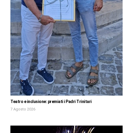
Teatro e inclusione: premiati i Padri Trinitari
7 Agosto 2026