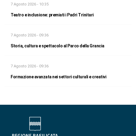
7 Agosto 2026 - 10:35
Teatro e inclusione: premiati i Padri Trinitari
7 Agosto 2026 - 09:36
Storia, cultura e spettacolo al Parco della Grancia
7 Agosto 2026 - 09:36
Formazione avanzata nei settori culturali e creativi