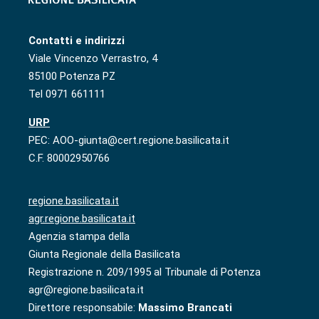
Contatti e indirizzi
Viale Vincenzo Verrastro, 4
85100 Potenza PZ
Tel 0971 661111
URP
PEC: AOO-giunta@cert.regione.basilicata.it
C.F. 80002950766
regione.basilicata.it
agr.regione.basilicata.it
Agenzia stampa della
Giunta Regionale della Basilicata
Registrazione n. 209/1995 al Tribunale di Potenza
agr@regione.basilicata.it
Direttore responsabile:
Massimo Brancati