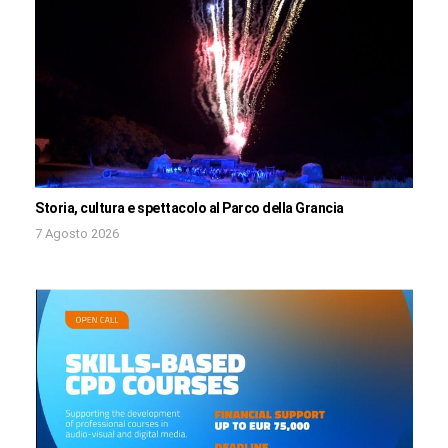
Storia, cultura e spettacolo al Parco della Grancia
7 Agosto 2026