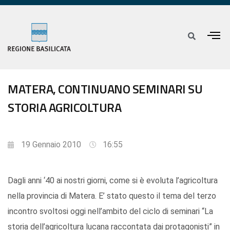
MATERA, CONTINUANO SEMINARI SU
STORIA AGRICOLTURA
19 Gennaio 2010
16:55
Dagli anni ‘40 ai nostri giorni, come si è evoluta l’agricoltura
nella provincia di Matera. E’ stato questo il tema del terzo
incontro svoltosi oggi nell’ambito del ciclo di seminari “La
storia dell’agricoltura lucana raccontata dai protagonisti” in