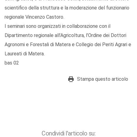
scientifico della struttura e la moderazione del funzionario
regionale Vincenzo Castoro.
I seminari sono organizzati in collaborazione con il
Dipartimento regionale all’Agricoltura, l’Ordine dei Dottori
Agronomi e Forestali di Matera e Collegio dei Periti Agrari e
Laureati di Matera.
bas 02
Stampa questo articolo
Condividi l'articolo su: