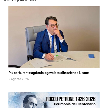
Più carburante agricolo agevolato alle aziende lucane
7 Agosto 2026