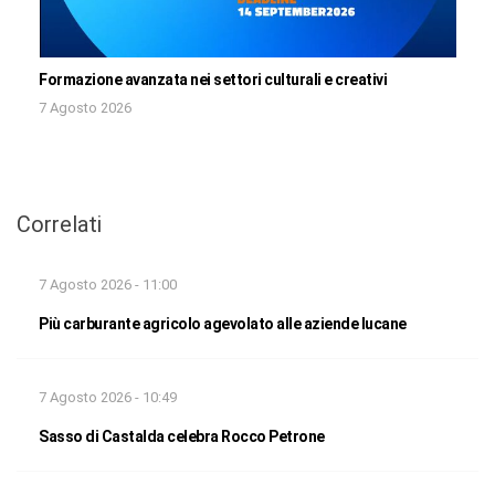
Formazione avanzata nei settori culturali e creativi
7 Agosto 2026
Correlati
7 Agosto 2026 - 11:00
Più carburante agricolo agevolato alle aziende lucane
7 Agosto 2026 - 10:49
Sasso di Castalda celebra Rocco Petrone