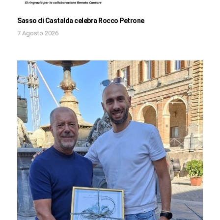
Sasso di Castalda celebra Rocco Petrone
7 Agosto 2026