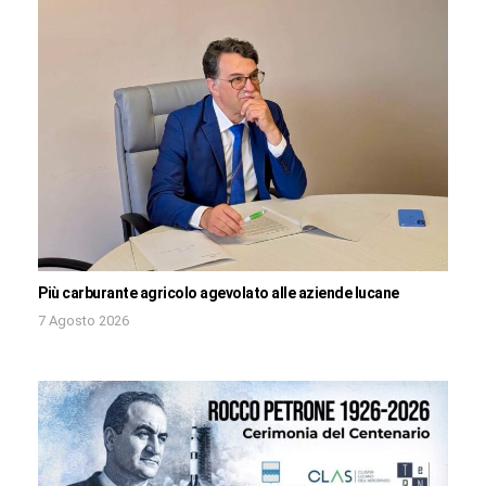
Più carburante agricolo agevolato alle aziende lucane
7 Agosto 2026