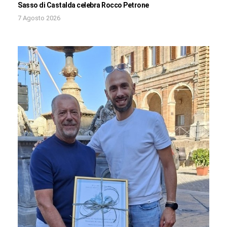
Sasso di Castalda celebra Rocco Petrone
7 Agosto 2026