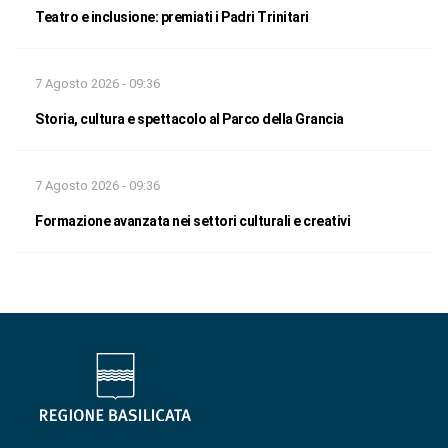
Teatro e inclusione: premiati i Padri Trinitari
7 Agosto 2026 - 09:36
Storia, cultura e spettacolo al Parco della Grancia
7 Agosto 2026 - 09:36
Formazione avanzata nei settori culturali e creativi