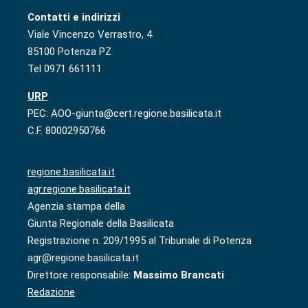
Contatti e indirizzi
Viale Vincenzo Verrastro, 4
85100 Potenza PZ
Tel 0971 661111
URP
PEC: AOO-giunta@cert.regione.basilicata.it
C.F. 80002950766
regione.basilicata.it
agr.regione.basilicata.it
Agenzia stampa della
Giunta Regionale della Basilicata
Registrazione n. 209/1995 al Tribunale di Potenza
agr@regione.basilicata.it
Direttore responsabile:
Massimo Brancati
Redazione