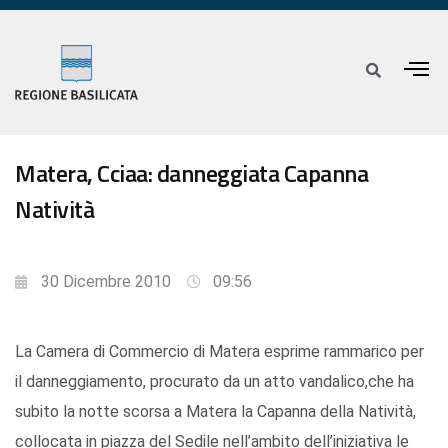
Matera, Cciaa: danneggiata Capanna
Natività
30 Dicembre 2010
09:56
La Camera di Commercio di Matera esprime rammarico per
il danneggiamento, procurato da un atto vandalico,che ha
subito la notte scorsa a Matera la Capanna della Natività,
collocata in piazza del Sedile nell’ambito dell’iniziativa le