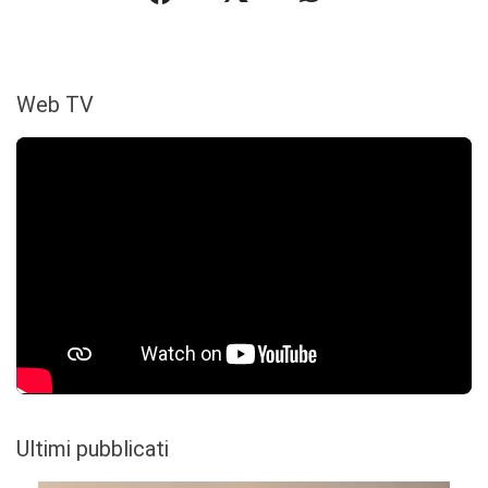
Web TV
Ultimi pubblicati