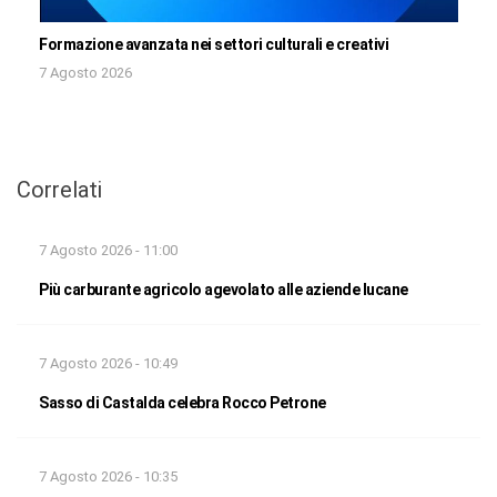
Formazione avanzata nei settori culturali e creativi
7 Agosto 2026
Correlati
7 Agosto 2026 - 11:00
Più carburante agricolo agevolato alle aziende lucane
7 Agosto 2026 - 10:49
Sasso di Castalda celebra Rocco Petrone
7 Agosto 2026 - 10:35