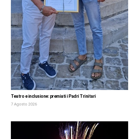
Teatro e inclusione: premiati i Padri Trinitari
7 Agosto 2026