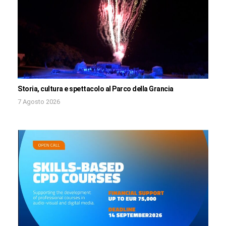
Storia, cultura e spettacolo al Parco della Grancia
7 Agosto 2026