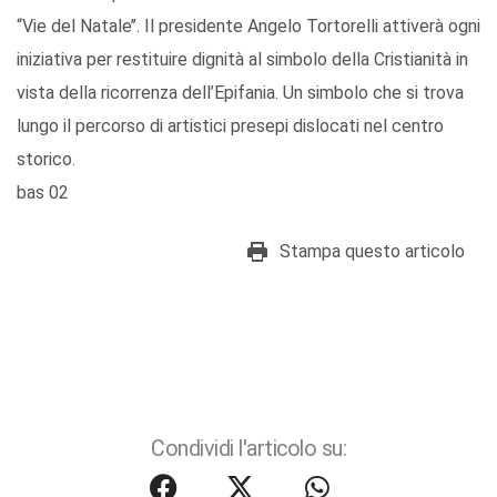
“Vie del Natale’’. Il presidente Angelo Tortorelli attiverà ogni
iniziativa per restituire dignità al simbolo della Cristianità in
vista della ricorrenza dell’Epifania. Un simbolo che si trova
lungo il percorso di artistici presepi dislocati nel centro
storico.
bas 02
Stampa questo articolo
Condividi l'articolo su: