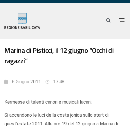
Marina di Pisticci, il 12 giugno “Occhi di
ragazzi”
6 Giugno 2011
17:48
Kermesse di talenti canori e musicali lucani.
Si accendono le luci della costa jonica sullo start di
quest'estate 2011. Alle ore 19 del 12 giugno a Marina di