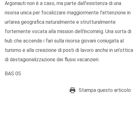
Argonauti non è a caso, ma parte dall'esistenza di una
risorsa unica per focalizzare maggiormente l'attenzione in
un'area geografica naturalmente e strutturalmente
fortemente vocata alla mission dell'incoming. Una sorta di
hub che accende i fari sulla risorsa giovani coniugata al
turismo e alla creazione di posti di lavoro anche in un'ottica
di destagionalizzazione dei flussi vacanzieri.
BAS 05
Stampa questo articolo