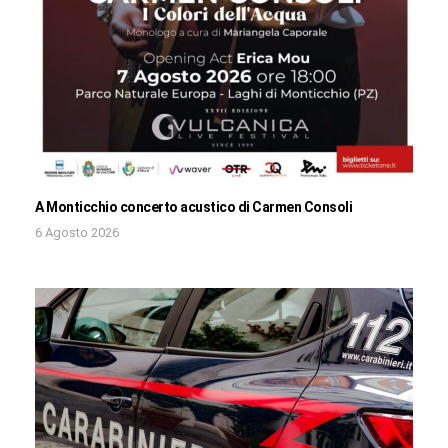
A Monticchio concerto acustico di Carmen Consoli
6 Agosto 2026