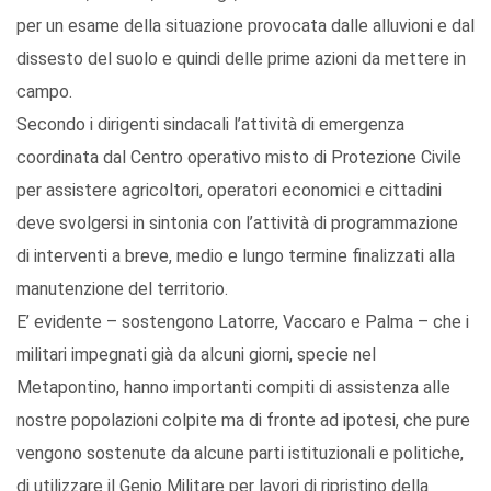
per un esame della situazione provocata dalle alluvioni e dal
dissesto del suolo e quindi delle prime azioni da mettere in
campo.
Secondo i dirigenti sindacali l’attività di emergenza
coordinata dal Centro operativo misto di Protezione Civile
per assistere agricoltori, operatori economici e cittadini
deve svolgersi in sintonia con l’attività di programmazione
di interventi a breve, medio e lungo termine finalizzati alla
manutenzione del territorio.
E’ evidente – sostengono Latorre, Vaccaro e Palma – che i
militari impegnati già da alcuni giorni, specie nel
Metapontino, hanno importanti compiti di assistenza alle
nostre popolazioni colpite ma di fronte ad ipotesi, che pure
vengono sostenute da alcune parti istituzionali e politiche,
di utilizzare il Genio Militare per lavori di ripristino della