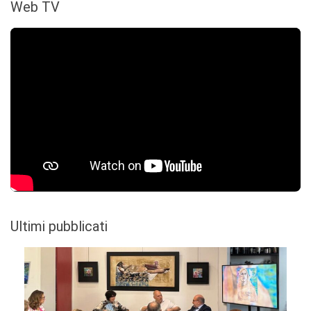
Web TV
Ultimi pubblicati