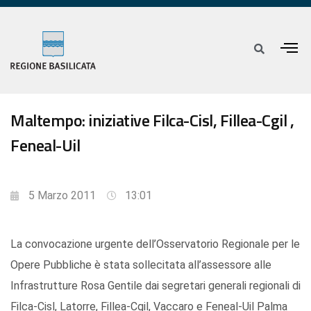
Maltempo: iniziative Filca-Cisl, Fillea-Cgil ,
Feneal-Uil
5 Marzo 2011
13:01
La convocazione urgente dell’Osservatorio Regionale per le
Opere Pubbliche è stata sollecitata all’assessore alle
Infrastrutture Rosa Gentile dai segretari generali regionali di
Filca-Cisl, Latorre, Fillea-Cgil, Vaccaro e Feneal-Uil Palma