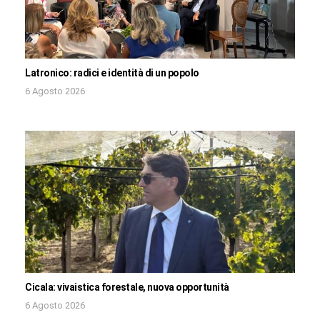
Latronico: radici e identità di un popolo
6 Agosto 2026
Cicala: vivaistica forestale, nuova opportunità
6 Agosto 2026