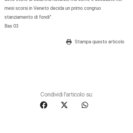
mesi scorsi in Veneto decida un primo congruo
stanziamento di fondi”.
Bas 03
Stampa questo articolo
Condividi l'articolo su: