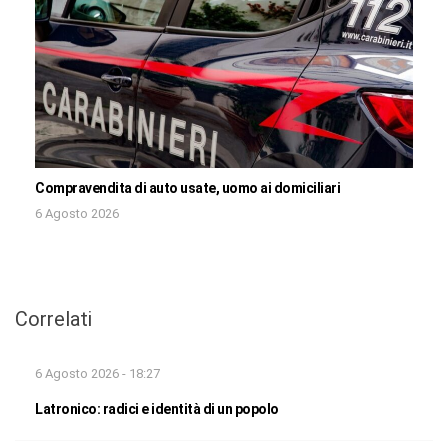
Compravendita di auto usate, uomo ai domiciliari
6 Agosto 2026
Correlati
6 Agosto 2026 - 18:27
Latronico: radici e identità di un popolo