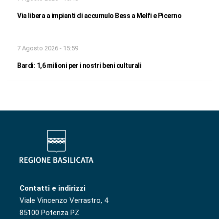
Via libera a impianti di accumulo Bess a Melfi e Picerno
7 Agosto 2026 - 15:59
Bardi: 1,6 milioni per i nostri beni culturali
Contatti e indirizzi
Viale Vincenzo Verrastro, 4
85100 Potenza PZ