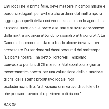
Enti locali nella prima fase, deve mettere in campo misure e
percorsi adeguati per evitare che ai danni del maltempo si
aggiungano quelli della crisi economica. Il mondo agricolo, la
stagione turistica alle porte e le tante attività economiche
della nostra provincia attendono segnali e atti concreti.’’. La
Camera di commercio sta studiando alcune iniziative per
accrescere l’attenzione sui danni procurati dal maltempo.
“Da parte nostra – ha detto Tortorelli – abbiamo
convocato per lunedì 28 marzo, a Metaponto, una giunta
monotematica aperta, per una valutazione della situazione
di crisi del sistema produttivo locale. Non
escludiamo,inoltre, l’attivazione di iniziative di solidarietà
che possano favorire il reperimento di risorse’’.
BAS 05