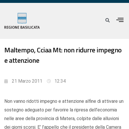
Maltempo, Cciaa Mt: non ridurre impegno
e attenzione
21 Marzo 2011
12:34
Non vanno ridotti impegno e attenzione alfine di attivare un
sostegno adeguato per favorire la ripresa dell’economia
nelle aree della provincia di Matera, colpite dalle alluvioni
dei giorni scorsi. E’ l’appello che il presidente della Camera