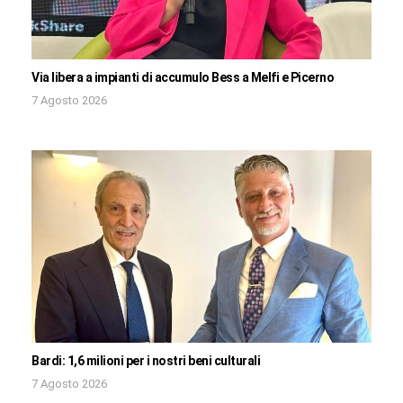
Via libera a impianti di accumulo Bess a Melfi e Picerno
7 Agosto 2026
Bardi: 1,6 milioni per i nostri beni culturali
7 Agosto 2026