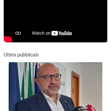
Ultimi pubblicati