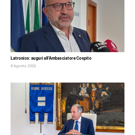
Latronico: auguri all’Ambasciatore Cospito
8 Agosto 2026