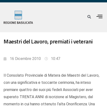
Maestri del Lavoro, premiati i veterani
16 Dicembre 2010
10:47
Il Consolato Provinciale di Matera dei Maestri del Lavoro,
con una significativa e toccante cerimonia, ha inteso
premiare quattro dei suoi più fedeli Associati per aver
superato TRENTA ANNI di iscrizione al Magistero, dal
momento in cui hanno ottenuto l’alta Onorificenza. Una