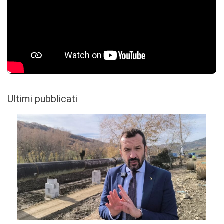
Ultimi pubblicati