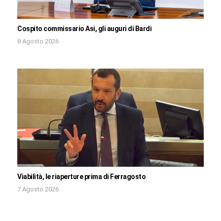
Cospito commissario Asi, gli auguri di Bardi
8 Agosto 2026
Viabilità, le riaperture prima di Ferragosto
7 Agosto 2026