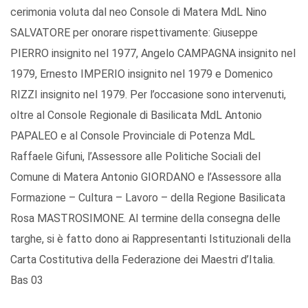
cerimonia voluta dal neo Console di Matera MdL Nino
SALVATORE per onorare rispettivamente: Giuseppe
PIERRO insignito nel 1977, Angelo CAMPAGNA insignito nel
1979, Ernesto IMPERIO insignito nel 1979 e Domenico
RIZZI insignito nel 1979. Per l’occasione sono intervenuti,
oltre al Console Regionale di Basilicata MdL Antonio
PAPALEO e al Console Provinciale di Potenza MdL
Raffaele Gifuni, l’Assessore alle Politiche Sociali del
Comune di Matera Antonio GIORDANO e l’Assessore alla
Formazione – Cultura – Lavoro – della Regione Basilicata
Rosa MASTROSIMONE. Al termine della consegna delle
targhe, si è fatto dono ai Rappresentanti Istituzionali della
Carta Costitutiva della Federazione dei Maestri d’Italia.
Bas 03