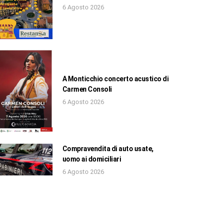
6 Agosto 2026
A Monticchio concerto acustico di
Carmen Consoli
6 Agosto 2026
Compravendita di auto usate,
uomo ai domiciliari
6 Agosto 2026