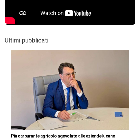
Ultimi pubblicati
Più carburante agricolo agevolato alle aziende lucane