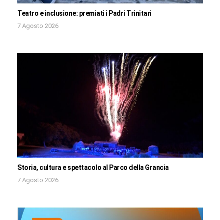
Teatro e inclusione: premiati i Padri Trinitari
7 Agosto 2026
Storia, cultura e spettacolo al Parco della Grancia
7 Agosto 2026