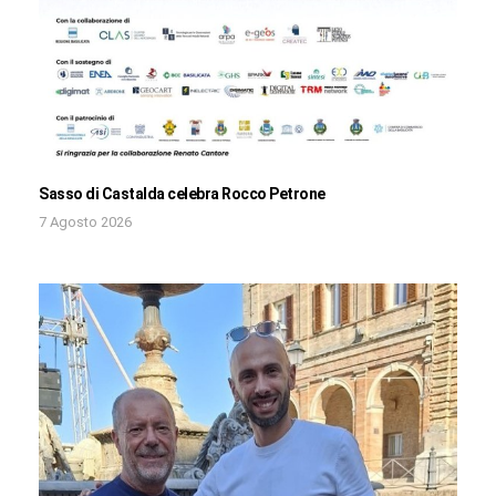
Sasso di Castalda celebra Rocco Petrone
7 Agosto 2026