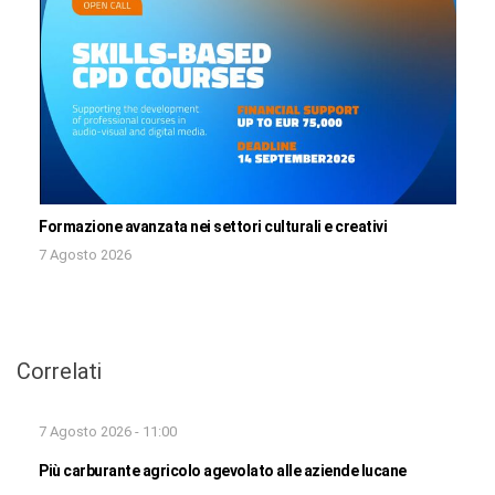
Formazione avanzata nei settori culturali e creativi
7 Agosto 2026
Correlati
7 Agosto 2026 - 11:00
Più carburante agricolo agevolato alle aziende lucane