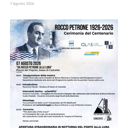
7 Agosto 2026