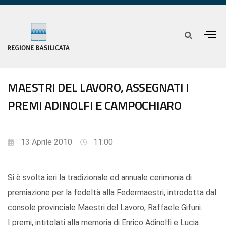
MAESTRI DEL LAVORO, ASSEGNATI I
PREMI ADINOLFI E CAMPOCHIARO
13 Aprile 2010
11:00
Si è svolta ieri la tradizionale ed annuale cerimonia di
premiazione per la fedeltà alla Federmaestri, introdotta dal
console provinciale Maestri del Lavoro, Raffaele Gifuni.
I premi, intitolati alla memoria di Enrico Adinolfi e Lucia