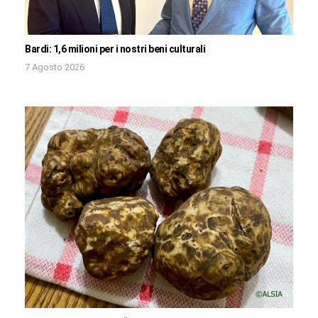
Bardi: 1,6 milioni per i nostri beni culturali
7 Agosto 2026