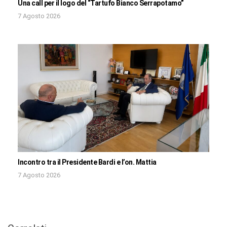
Una call per il logo del “Tartufo Bianco Serrapotamo”
7 Agosto 2026
Incontro tra il Presidente Bardi e l’on. Mattia
7 Agosto 2026