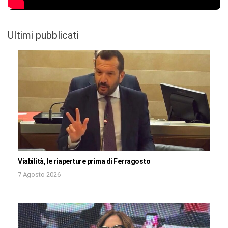
Ultimi pubblicati
Viabilità, le riaperture prima di Ferragosto
7 Agosto 2026