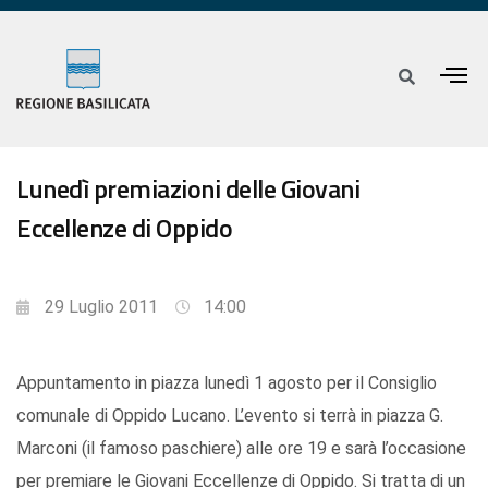
Lunedì premiazioni delle Giovani
Eccellenze di Oppido
29 Luglio 2011
14:00
Appuntamento in piazza lunedì 1 agosto per il Consiglio
comunale di Oppido Lucano. L’evento si terrà in piazza G.
Marconi (il famoso paschiere) alle ore 19 e sarà l’occasione
per premiare le Giovani Eccellenze di Oppido. Si tratta di un