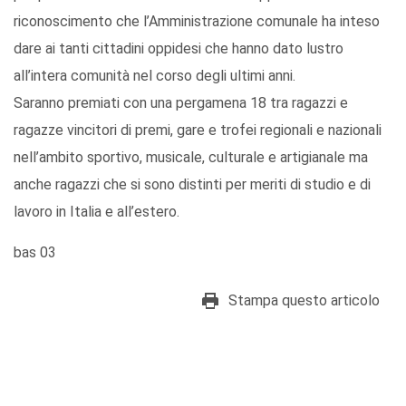
riconoscimento che l’Amministrazione comunale ha inteso
dare ai tanti cittadini oppidesi che hanno dato lustro
all’intera comunità nel corso degli ultimi anni.
Saranno premiati con una pergamena 18 tra ragazzi e
ragazze vincitori di premi, gare e trofei regionali e nazionali
nell’ambito sportivo, musicale, culturale e artigianale ma
anche ragazzi che si sono distinti per meriti di studio e di
lavoro in Italia e all’estero.
bas 03
Stampa questo articolo