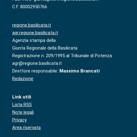
C.F. 80002950766
regione.basilicata.it
agr.regione.basilicata.it
Agenzia stampa della
Giunta Regionale della Basilicata
Registrazione n. 209/1995 al Tribunale di Potenza
agr@regione.basilicata.it
Direttore responsabile:
Massimo Brancati
Redazione
Link utili
Lista RSS
Note legali
Privacy
Area riservata