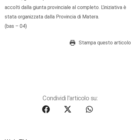
accolti dalla giunta provinciale al completo. L’iniziativa è
stata organizzata dalla Provincia di Matera.
(bas – 04)
Stampa questo articolo
Condividi l'articolo su: