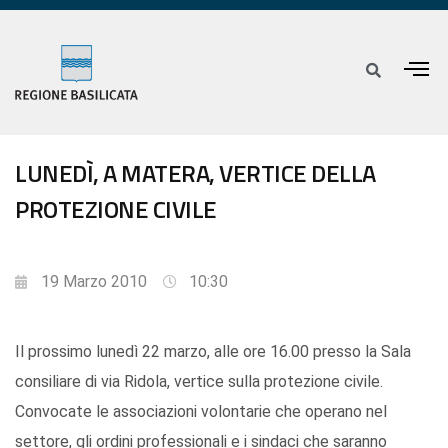
LUNEDÌ, A MATERA, VERTICE DELLA
PROTEZIONE CIVILE
19 Marzo 2010
10:30
Il prossimo lunedì 22 marzo, alle ore 16.00 presso la Sala
consiliare di via Ridola, vertice sulla protezione civile.
Convocate le associazioni volontarie che operano nel
settore, gli ordini professionali e i sindaci che saranno