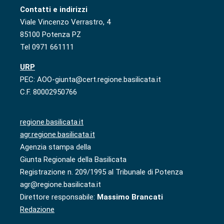
Contatti e indirizzi
Viale Vincenzo Verrastro, 4
85100 Potenza PZ
Tel 0971 661111
URP
PEC: AOO-giunta@cert.regione.basilicata.it
C.F. 80002950766
regione.basilicata.it
agr.regione.basilicata.it
Agenzia stampa della
Giunta Regionale della Basilicata
Registrazione n. 209/1995 al Tribunale di Potenza
agr@regione.basilicata.it
Direttore responsabile:
Massimo Brancati
Redazione