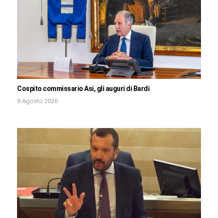
Cospito commissario Asi, gli auguri di Bardi
8 Agosto 2026