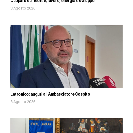
Cupparo su risorse, lavoro, energia e sviluppo
8 Agosto 2026
Latronico: auguri all’Ambasciatore Cospito
8 Agosto 2026