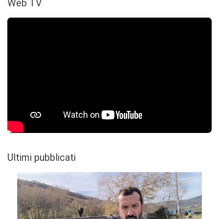
Web TV
Ultimi pubblicati