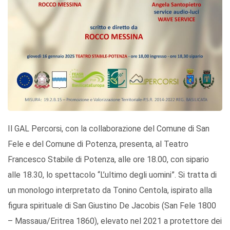
Il GAL Percorsi, con la collaborazione del Comune di San
Fele e del Comune di Potenza, presenta, al Teatro
Francesco Stabile di Potenza, alle ore 18.00, con sipario
alle 18.30, lo spettacolo “L’ultimo degli uomini”. Si tratta di
un monologo interpretato da Tonino Centola, ispirato alla
figura spirituale di San Giustino De Jacobis (San Fele 1800
– Massaua/Eritrea 1860), elevato nel 2021 a protettore dei