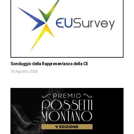
Sondaggio della Rappresentanza della CE
10 Agosto 2026