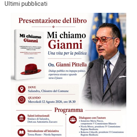
Ultimi pubblicati