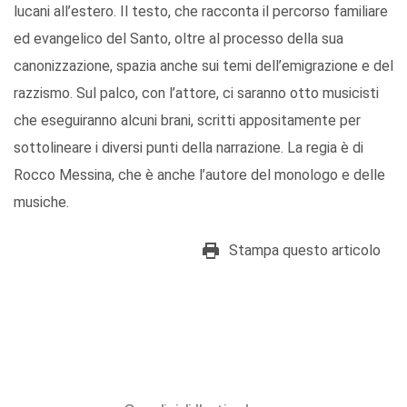
lucani all’estero. Il testo, che racconta il percorso familiare
ed evangelico del Santo, oltre al processo della sua
canonizzazione, spazia anche sui temi dell’emigrazione e del
razzismo. Sul palco, con l’attore, ci saranno otto musicisti
che eseguiranno alcuni brani, scritti appositamente per
sottolineare i diversi punti della narrazione. La regia è di
Rocco Messina, che è anche l’autore del monologo e delle
musiche.
Stampa questo articolo