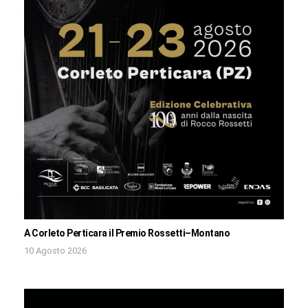
A Corleto Perticara il Premio Rossetti–Montano
10 Agosto 2026