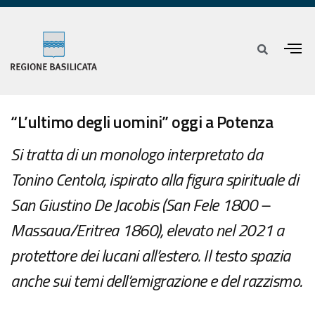
“L’ultimo degli uomini” oggi a Potenza
Si tratta di un monologo interpretato da
Tonino Centola, ispirato alla figura spirituale di
San Giustino De Jacobis (San Fele 1800 –
Massaua/Eritrea 1860), elevato nel 2021 a
protettore dei lucani all’estero. Il testo spazia
anche sui temi dell’emigrazione e del razzismo.