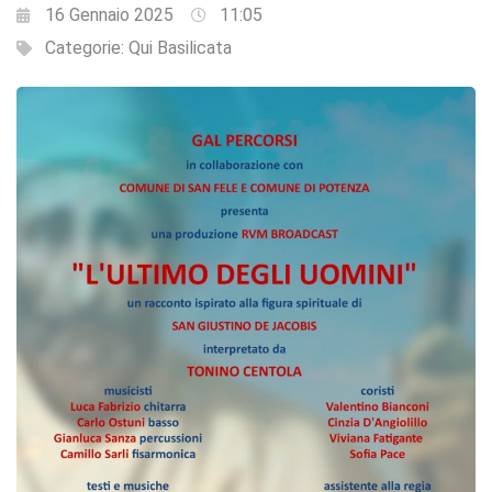
16 Gennaio 2025
11:05
Categorie:
Qui Basilicata