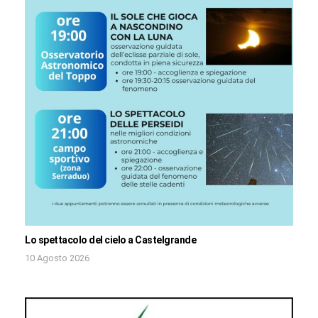
Lo spettacolo del cielo a Castelgrande
10 Agosto 2026