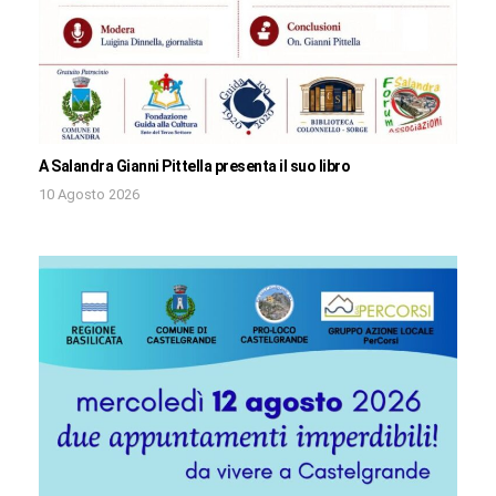
A Salandra Gianni Pittella presenta il suo libro
10 Agosto 2026