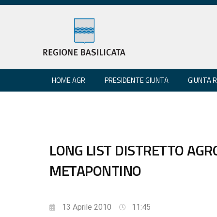
HOME AGR
PRESIDENTE GIUNTA
GIUNTA 
LONG LIST DISTRETTO AGR
METAPONTINO
13 Aprile 2010
11:45