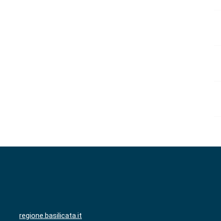
regione.basilicata.it