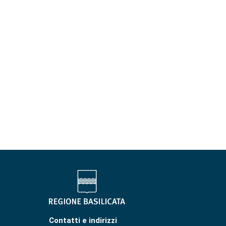
Contatti e indirizzi