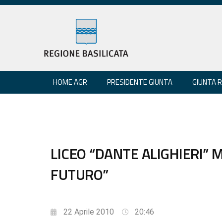
HOME AGR
PRESIDENTE GIUNTA
GIUNTA 
LICEO “DANTE ALIGHIERI” 
FUTURO”
22 Aprile 2010
20:46