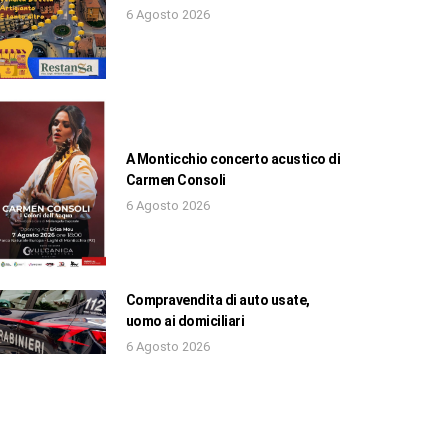
6 Agosto 2026
A Monticchio concerto acustico di
Carmen Consoli
6 Agosto 2026
Compravendita di auto usate,
uomo ai domiciliari
6 Agosto 2026