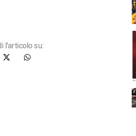
i l'articolo su: