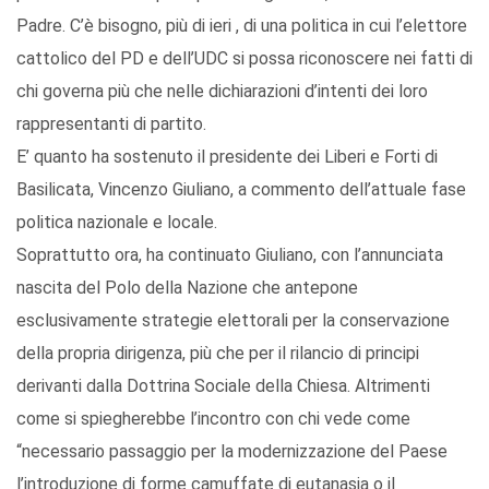
Padre. C’è bisogno, più di ieri , di una politica in cui l’elettore
cattolico del PD e dell’UDC si possa riconoscere nei fatti di
chi governa più che nelle dichiarazioni d’intenti dei loro
rappresentanti di partito.
E’ quanto ha sostenuto il presidente dei Liberi e Forti di
Basilicata, Vincenzo Giuliano, a commento dell’attuale fase
politica nazionale e locale.
Soprattutto ora, ha continuato Giuliano, con l’annunciata
nascita del Polo della Nazione che antepone
esclusivamente strategie elettorali per la conservazione
della propria dirigenza, più che per il rilancio di principi
derivanti dalla Dottrina Sociale della Chiesa. Altrimenti
come si spiegherebbe l’incontro con chi vede come
“necessario passaggio per la modernizzazione del Paese
l’introduzione di forme camuffate di eutanasia o il