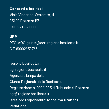
Contatti e indirizzi
Viale Vincenzo Verrastro, 4
85100 Potenza PZ
Tel 0971 661111
URP
PEC: AOO-giunta@cert.regione.basilicata.it
C.F. 80002950766
regione.basilicata.it
agr.regione.basilicata.it
Agenzia stampa della
Giunta Regionale della Basilicata
Registrazione n. 209/1995 al Tribunale di Potenza
agr@regione.basilicata.it
Direttore responsabile:
Massimo Brancati
Redazione