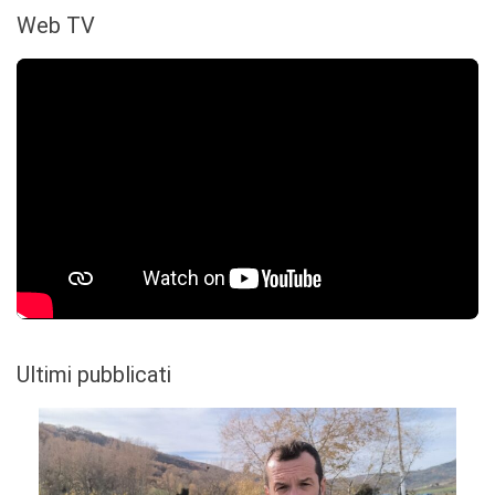
Web TV
Ultimi pubblicati