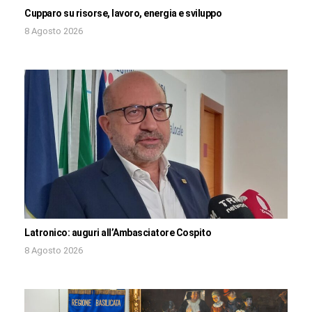
Cupparo su risorse, lavoro, energia e sviluppo
8 Agosto 2026
Latronico: auguri all’Ambasciatore Cospito
8 Agosto 2026