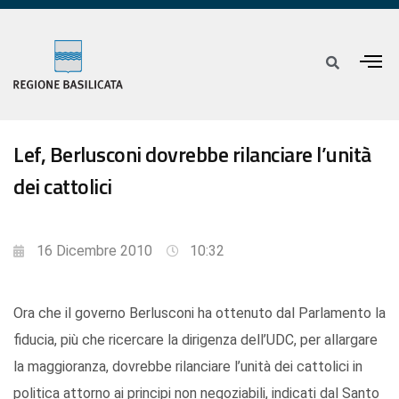
Lef, Berlusconi dovrebbe rilanciare l’unità
dei cattolici
16 Dicembre 2010
10:32
Ora che il governo Berlusconi ha ottenuto dal Parlamento la
fiducia, più che ricercare la dirigenza dell’UDC, per allargare
la maggioranza, dovrebbe rilanciare l’unità dei cattolici in
politica attorno ai principi non negoziabili, indicati dal Santo