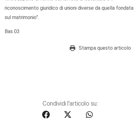
riconoscimento giuridico di unioni diverse da quella fondata
sul matrimonio”.
Bas 03
Stampa questo articolo
Condividi l'articolo su: