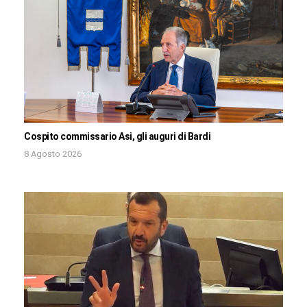
Cospito commissario Asi, gli auguri di Bardi
8 Agosto 2026