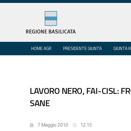
HOME AGR
PRESIDENTE GIUNTA
GIUNTA 
LAVORO NERO, FAI-CISL: 
SANE
7 Maggio 2010
12:15