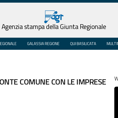
Agenzia stampa della Giunta Regionale
REGIONALE
GALASSIA REGIONE
QUI BASILICATA
MULTI
FRONTE COMUNE CON LE IMPRESE
W