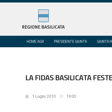
HOME AGR
PRESIDENTE GIUNTA
GIUNTA 
LA FIDAS BASILICATA FEST
1 Luglio 2010
19:00