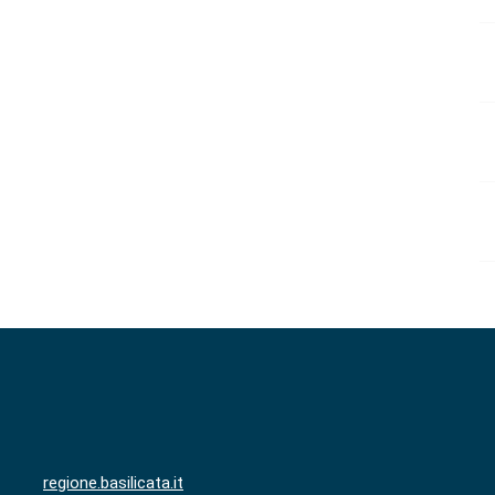
regione.basilicata.it