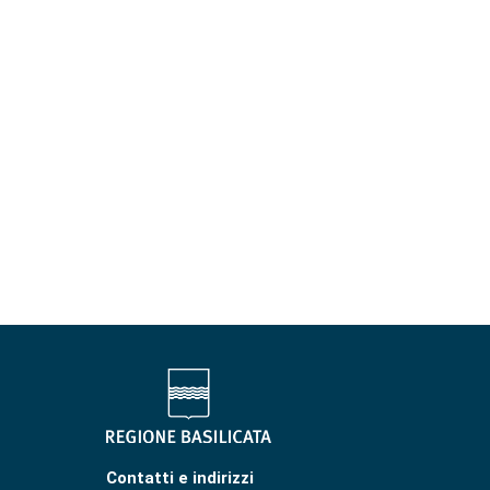
Contatti e indirizzi