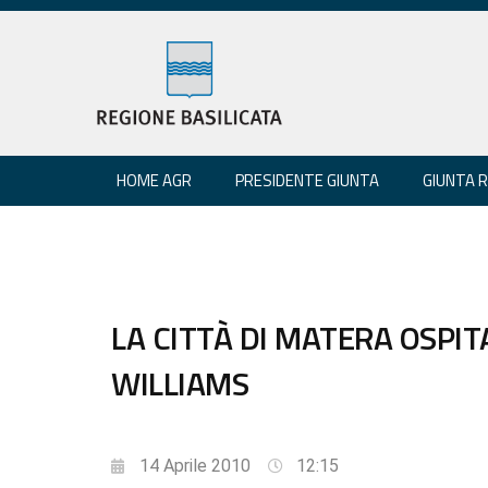
HOME AGR
PRESIDENTE GIUNTA
GIUNTA 
LA CITTÀ DI MATERA OSPITA
WILLIAMS
14 Aprile 2010
12:15