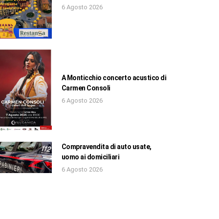
6 Agosto 2026
A Monticchio concerto acustico di
Carmen Consoli
6 Agosto 2026
Compravendita di auto usate,
uomo ai domiciliari
6 Agosto 2026