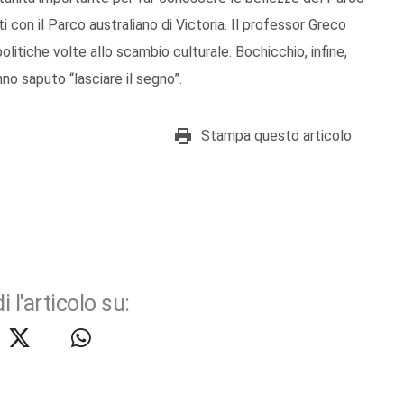
 con il Parco australiano di Victoria. Il professor Greco
politiche volte allo scambio culturale. Bochicchio, infine,
no saputo “lasciare il segno”.
Stampa questo articolo
i l'articolo su: