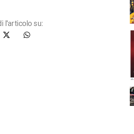
i l'articolo su: