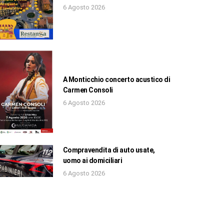
6 Agosto 2026
A Monticchio concerto acustico di
Carmen Consoli
6 Agosto 2026
Compravendita di auto usate,
uomo ai domiciliari
6 Agosto 2026