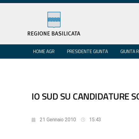
HOME AGR
PRESIDENTE GIUNTA
GIUNTA 
IO SUD SU CANDIDATURE S
21 Gennaio 2010
15:43