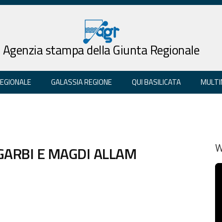
Agenzia stampa della Giunta Regionale
REGIONALE
GALASSIA REGIONE
QUI BASILICATA
MULTI
GARBI E MAGDI ALLAM
W