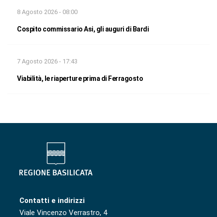
8 Agosto 2026 - 08:00
Cospito commissario Asi, gli auguri di Bardi
7 Agosto 2026 - 17:43
Viabilità, le riaperture prima di Ferragosto
Contatti e indirizzi
Viale Vincenzo Verrastro, 4