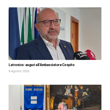
Latronico: auguri all’Ambasciatore Cospito
8 Agosto 2026