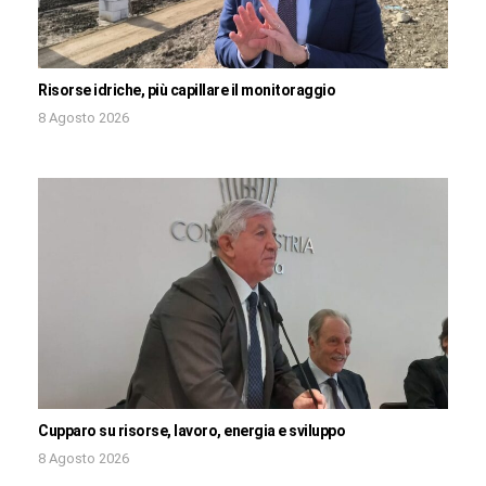
Risorse idriche, più capillare il monitoraggio
8 Agosto 2026
Cupparo su risorse, lavoro, energia e sviluppo
8 Agosto 2026