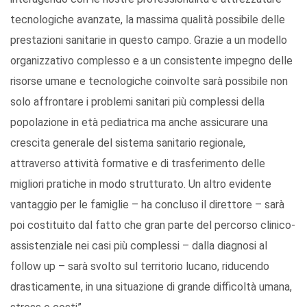
tecnologiche avanzate, la massima qualità possibile delle
prestazioni sanitarie in questo campo. Grazie a un modello
organizzativo complesso e a un consistente impegno delle
risorse umane e tecnologiche coinvolte sarà possibile non
solo affrontare i problemi sanitari più complessi della
popolazione in età pediatrica ma anche assicurare una
crescita generale del sistema sanitario regionale,
attraverso attività formative e di trasferimento delle
migliori pratiche in modo strutturato. Un altro evidente
vantaggio per le famiglie – ha concluso il direttore – sarà
poi costituito dal fatto che gran parte del percorso clinico-
assistenziale nei casi più complessi – dalla diagnosi al
follow up – sarà svolto sul territorio lucano, riducendo
drasticamente, in una situazione di grande difficoltà umana,