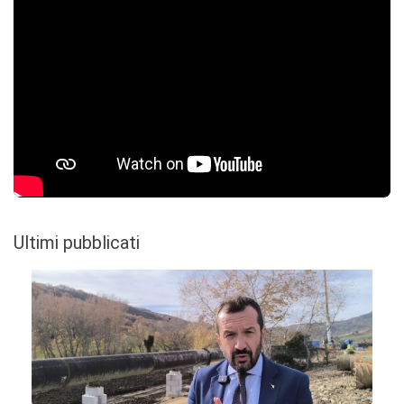
Ultimi pubblicati