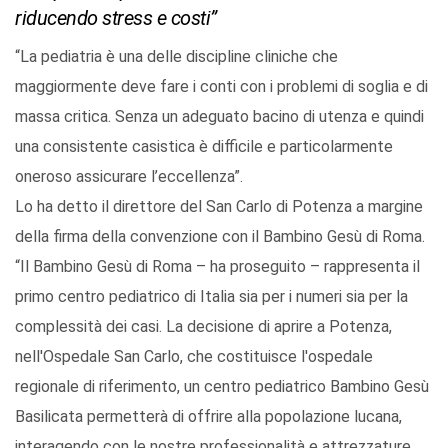
riducendo stress e costi”
“La pediatria è una delle discipline cliniche che
maggiormente deve fare i conti con i problemi di soglia e di
massa critica. Senza un adeguato bacino di utenza e quindi
una consistente casistica è difficile e particolarmente
oneroso assicurare l’eccellenza”.
Lo ha detto il direttore del San Carlo di Potenza a margine
della firma della convenzione con il Bambino Gesù di Roma.
“Il Bambino Gesù di Roma – ha proseguito – rappresenta il
primo centro pediatrico di Italia sia per i numeri sia per la
complessità dei casi. La decisione di aprire a Potenza,
nell'Ospedale San Carlo, che costituisce l'ospedale
regionale di riferimento, un centro pediatrico Bambino Gesù
Basilicata permetterà di offrire alla popolazione lucana,
interagendo con le nostre professionalità e attrezzature