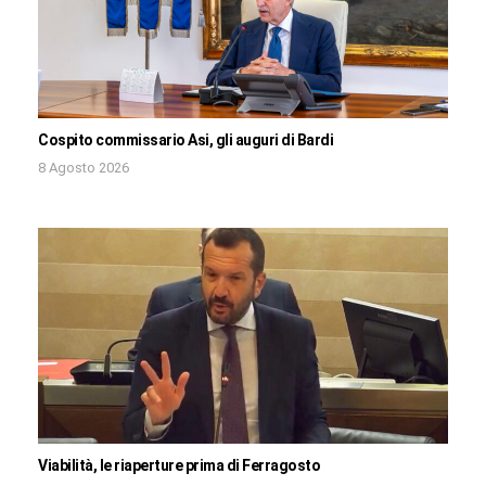
Cospito commissario Asi, gli auguri di Bardi
8 Agosto 2026
Viabilità, le riaperture prima di Ferragosto