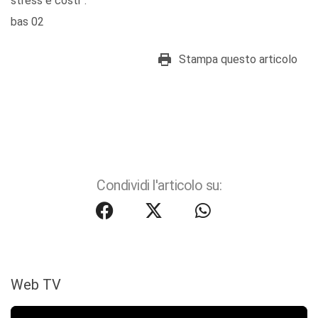
stress e costi”.
bas 02
Stampa questo articolo
Condividi l'articolo su:
Web TV