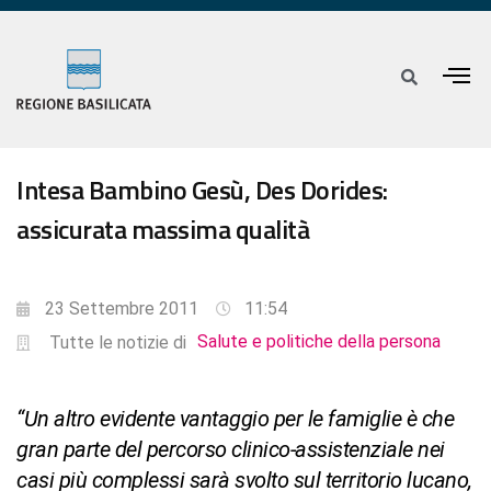
Intesa Bambino Gesù, Des Dorides:
assicurata massima qualità
23 Settembre 2011
11:54
Salute e politiche della persona
Tutte le notizie di
“Un altro evidente vantaggio per le famiglie è che
gran parte del percorso clinico-assistenziale nei
casi più complessi sarà svolto sul territorio lucano,