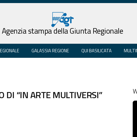
Agenzia stampa della Giunta Regionale
REGIONALE
GALASSIA REGIONE
QUI BASILICATA
MULTI
 DI “IN ARTE MULTIVERSI”
W