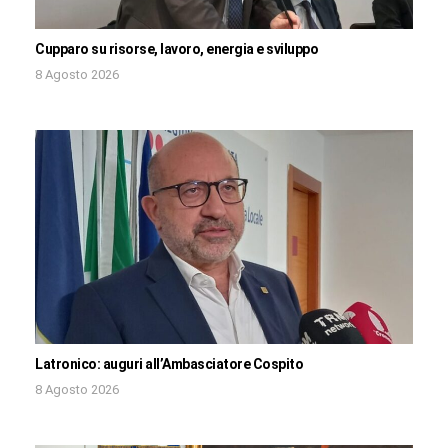
Cupparo su risorse, lavoro, energia e sviluppo
8 Agosto 2026
Latronico: auguri all’Ambasciatore Cospito
8 Agosto 2026