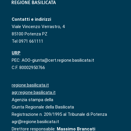
Contatti e indirizzi
Viale Vincenzo Verrastro, 4
85100 Potenza PZ
Tel 0971 661111
URP
PEC: AOO-giunta@cert.regione.basilicata.it
C.F. 80002950766
regione.basilicata.it
agr.regione.basilicata.it
Agenzia stampa della
Giunta Regionale della Basilicata
Registrazione n. 209/1995 al Tribunale di Potenza
agr@regione.basilicata.it
Direttore responsabile:
Massimo Brancati