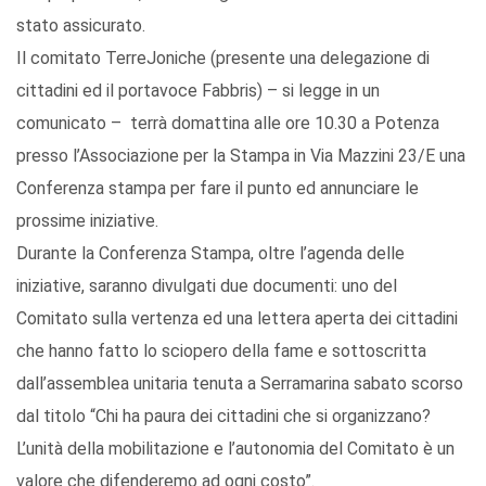
stato assicurato.
Il comitato TerreJoniche (presente una delegazione di
cittadini ed il portavoce Fabbris) – si legge in un
comunicato – terrà domattina alle ore 10.30 a Potenza
presso l’Associazione per la Stampa in Via Mazzini 23/E una
Conferenza stampa per fare il punto ed annunciare le
prossime iniziative.
Durante la Conferenza Stampa, oltre l’agenda delle
iniziative, saranno divulgati due documenti: uno del
Comitato sulla vertenza ed una lettera aperta dei cittadini
che hanno fatto lo sciopero della fame e sottoscritta
dall’assemblea unitaria tenuta a Serramarina sabato scorso
dal titolo “Chi ha paura dei cittadini che si organizzano?
L’unità della mobilitazione e l’autonomia del Comitato è un
valore che difenderemo ad ogni costo”.