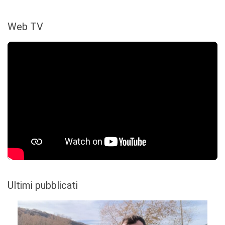
Web TV
Ultimi pubblicati