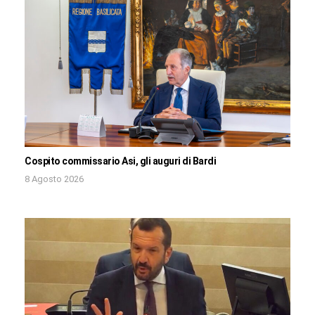
Cospito commissario Asi, gli auguri di Bardi
8 Agosto 2026