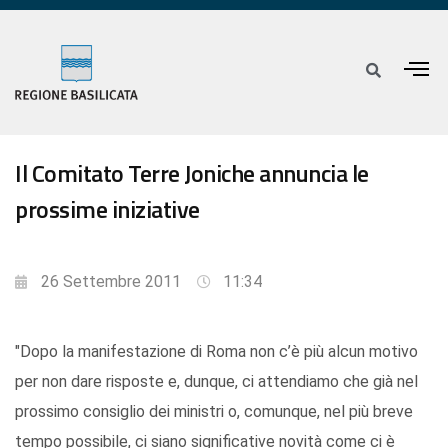
Il Comitato Terre Joniche annuncia le
prossime iniziative
26 Settembre 2011
11:34
"Dopo la manifestazione di Roma non c’è più alcun motivo
per non dare risposte e, dunque, ci attendiamo che già nel
prossimo consiglio dei ministri o, comunque, nel più breve
tempo possibile, ci siano significative novità come ci è