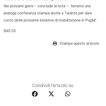
Nei prossimi giorni – conclude la nota – terremo una
analoga conferenza stampa anche a Taranto per dare
conto delle prossime iniziative di mobilitazione in Puglia".
BAS 05
Stampa questo articolo
Condividi l'articolo su: