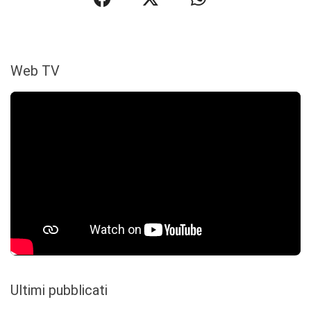
Web TV
Ultimi pubblicati