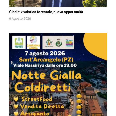
Cicala: vivaistica forestale, nuova opportunità
6 Agosto 2026