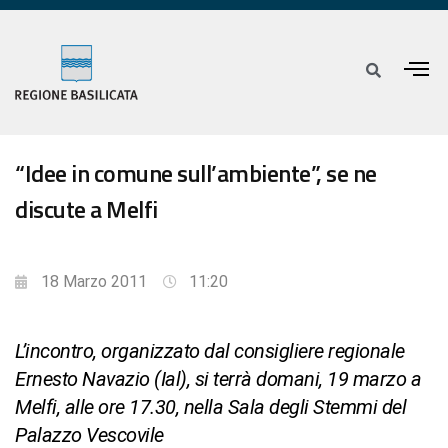
“Idee in comune sull’ambiente”, se ne
discute a Melfi
18 Marzo 2011
11:20
L’incontro, organizzato dal consigliere regionale
Ernesto Navazio (Ial), si terrà domani, 19 marzo a
Melfi, alle ore 17.30, nella Sala degli Stemmi del
Palazzo Vescovile