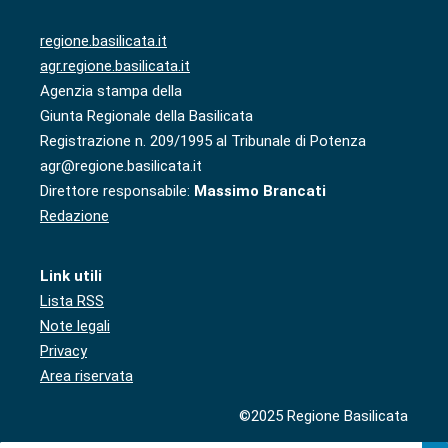
regione.basilicata.it
agr.regione.basilicata.it
Agenzia stampa della
Giunta Regionale della Basilicata
Registrazione n. 209/1995 al Tribunale di Potenza
agr@regione.basilicata.it
Direttore responsabile:
Massimo Brancati
Redazione
Link utili
Lista RSS
Note legali
Privacy
Area riservata
©2025 Regione Basilicata