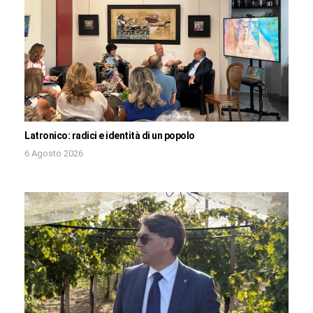
Latronico: radici e identità di un popolo
6 Agosto 2026