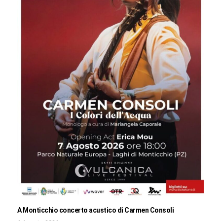
A Monticchio concerto acustico di Carmen Consoli