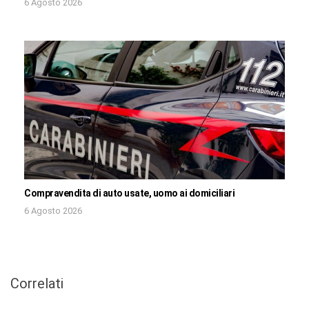
6 Agosto 2026
Compravendita di auto usate, uomo ai domiciliari
6 Agosto 2026
Correlati