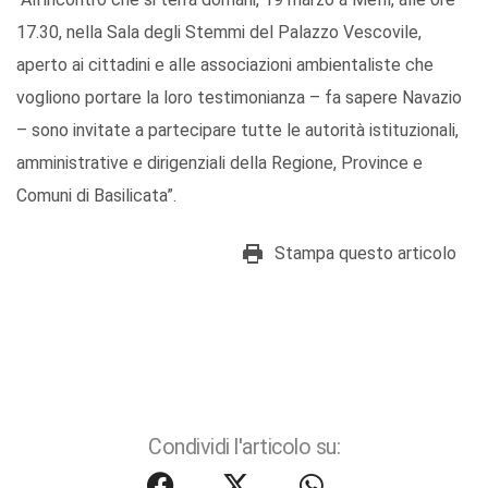
17.30, nella Sala degli Stemmi del Palazzo Vescovile,
aperto ai cittadini e alle associazioni ambientaliste che
vogliono portare la loro testimonianza – fa sapere Navazio
– sono invitate a partecipare tutte le autorità istituzionali,
amministrative e dirigenziali della Regione, Province e
Comuni di Basilicata”.
Stampa questo articolo
Condividi l'articolo su: