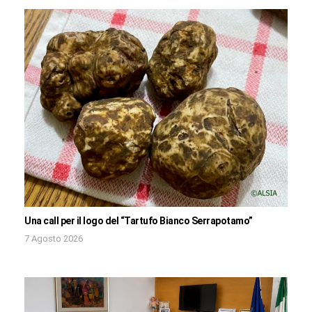
Una call per il logo del “Tartufo Bianco Serrapotamo”
7 Agosto 2026