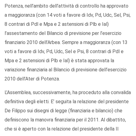
Potenza, nell’ambito dell’attività di controllo ha approvato
a maggioranza (con 14 voti a favore di Idv, Pd, Udc, Sel, Psi,
8 contrari di Pdl e Mpa e 2 astensioni di Plb e Ial)
l’assestamento del Bilancio di previsione per l’esercizio
finanziario 2010 dell’Arbea. Sempre a maggioranza (con 13
voti a favore di Idv, Pd, Udc, Sel e Psi, 8 contrari di Pdl e
Mpa e 2 astensioni di Plb e Ial) è stata approvata la
variazione finanziaria al Bilancio di previsione dell’esercizio
2010 dell’Ater di Potenza.
L’Assemblea, successivamente, ha proceduto alla convalida
definitiva degli eletti. E’ seguita la relazione del presidente
De Filippo sui disegni di legge (finanziaria e bilancio) che
definiscono la manovra finanziaria per il 2011. Al dibattito,
che si è aperto con la relazione del presidente della II