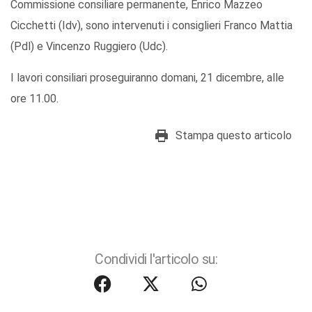
Commissione consiliare permanente, Enrico Mazzeo
Cicchetti (Idv), sono intervenuti i consiglieri Franco Mattia
(Pdl) e Vincenzo Ruggiero (Udc).
I lavori consiliari proseguiranno domani, 21 dicembre, alle
ore 11.00.
Stampa questo articolo
Condividi l'articolo su: