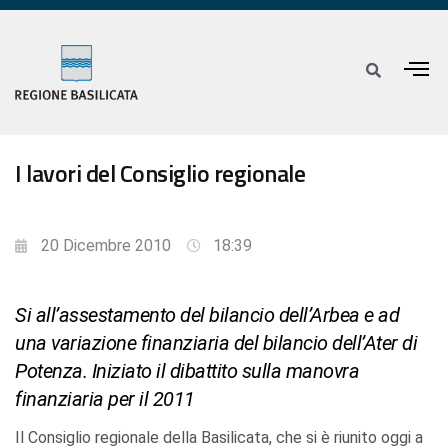
I lavori del Consiglio regionale
20 Dicembre 2010
18:39
Si all’assestamento del bilancio dell’Arbea e ad
una variazione finanziaria del bilancio dell’Ater di
Potenza. Iniziato il dibattito sulla manovra
finanziaria per il 2011
Il Consiglio regionale della Basilicata, che si è riunito oggi a