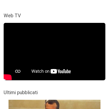
Web TV
Ultimi pubblicati