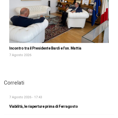
Incontro tra il Presidente Bardi e l’on. Mattia
7 Agosto 2026
Correlati
7 Agosto 2026 - 17:43
Viabilità, le riaperture prima di Ferragosto