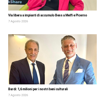
Via libera a impianti di accumulo Bess a Melfi e Picerno
7 Agosto 2026
Bardi: 1,6 milioni per i nostri beni culturali
7 Agosto 2026