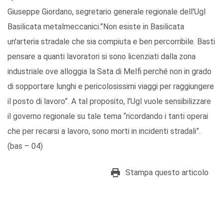
Giuseppe Giordano, segretario generale regionale dell'Ugl
Basilicata metalmeccanici.”Non esiste in Basilicata
un'arteria stradale che sia compiuta e ben percorribile. Basti
pensare a quanti lavoratori si sono licenziati dalla zona
industriale ove alloggia la Sata di Melfi perché non in grado
di sopportare lunghi e pericolosissimi viaggi per raggiungere
il posto di lavoro”. A tal proposito, l'Ugl vuole sensibilizzare
il governo regionale su tale tema “ricordando i tanti operai
che per recarsi a lavoro, sono morti in incidenti stradali”.
(bas – 04)
Stampa questo articolo