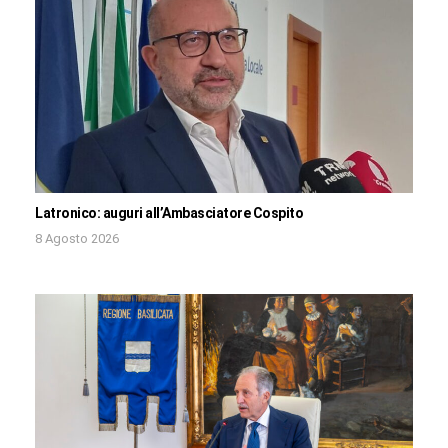
Latronico: auguri all’Ambasciatore Cospito
8 Agosto 2026