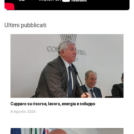
Ultimi pubblicati
Cupparo su risorse, lavoro, energia e sviluppo
8 Agosto 2026