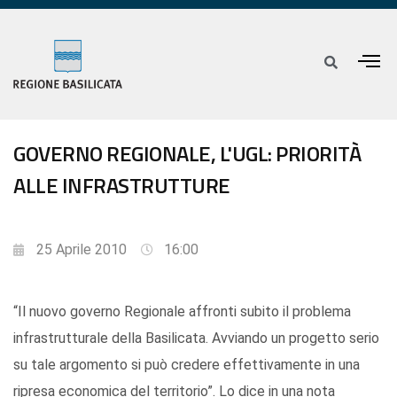
GOVERNO REGIONALE, L'UGL: PRIORITÀ
ALLE INFRASTRUTTURE
25 Aprile 2010
16:00
“Il nuovo governo Regionale affronti subito il problema
infrastrutturale della Basilicata. Avviando un progetto serio
su tale argomento si può credere effettivamente in una
ripresa economica del territorio”. Lo dice in una nota