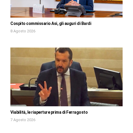
Cospito commissario Asi, gli auguri di Bardi
8 Agosto 2026
Viabilità, le riaperture prima di Ferragosto
7 Agosto 2026