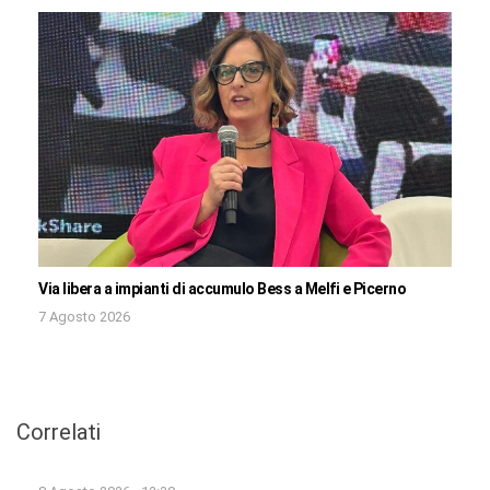
Via libera a impianti di accumulo Bess a Melfi e Picerno
7 Agosto 2026
Correlati