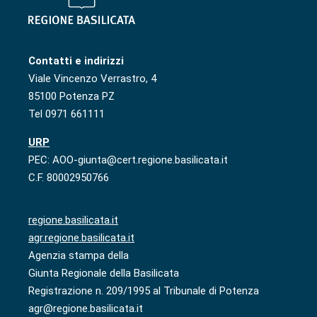
Contatti e indirizzi
Viale Vincenzo Verrastro, 4
85100 Potenza PZ
Tel 0971 661111
URP
PEC: AOO-giunta@cert.regione.basilicata.it
C.F. 80002950766
regione.basilicata.it
agr.regione.basilicata.it
Agenzia stampa della
Giunta Regionale della Basilicata
Registrazione n. 209/1995 al Tribunale di Potenza
agr@regione.basilicata.it