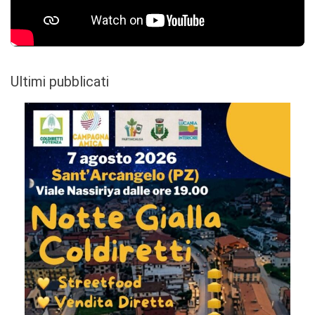
Ultimi pubblicati