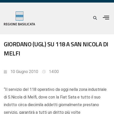
GIORDANO (UGL) SU 118 A SAN NICOLA DI
MELFI
10 Giugno 2010
14:00
“Il servizio del 118 operativo da oggi nella zona industriale
di S.Nicola di Melfi, dove con la Fiat Sata e tutto il suo
indotto circa diecimila addetti giornalmente prestano
servizio, garantirà a tutti un diritto più volte