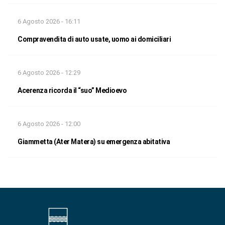
6 Agosto 2026 - 16:11
Compravendita di auto usate, uomo ai domiciliari
6 Agosto 2026 - 12:29
Acerenza ricorda il “suo” Medioevo
6 Agosto 2026 - 12:00
Giammetta (Ater Matera) su emergenza abitativa