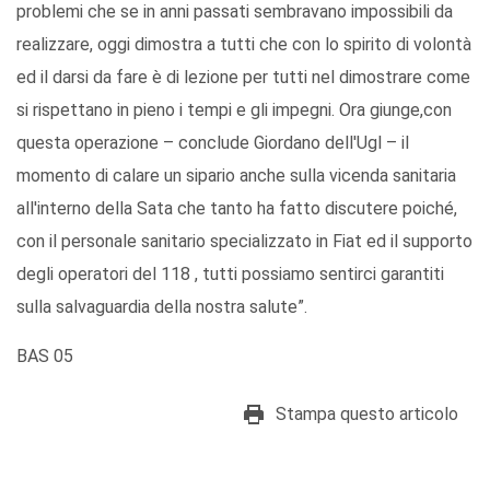
problemi che se in anni passati sembravano impossibili da
realizzare, oggi dimostra a tutti che con lo spirito di volontà
ed il darsi da fare è di lezione per tutti nel dimostrare come
si rispettano in pieno i tempi e gli impegni. Ora giunge,con
questa operazione – conclude Giordano dell'Ugl – il
momento di calare un sipario anche sulla vicenda sanitaria
all'interno della Sata che tanto ha fatto discutere poiché,
con il personale sanitario specializzato in Fiat ed il supporto
degli operatori del 118 , tutti possiamo sentirci garantiti
sulla salvaguardia della nostra salute”.
BAS 05
Stampa questo articolo