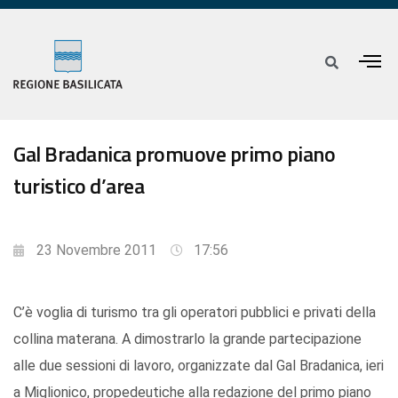
Gal Bradanica promuove primo piano
turistico d’area
23 Novembre 2011
17:56
C’è voglia di turismo tra gli operatori pubblici e privati della
collina materana. A dimostrarlo la grande partecipazione
alle due sessioni di lavoro, organizzate dal Gal Bradanica, ieri
a Miglionico, propedeutiche alla redazione del primo piano