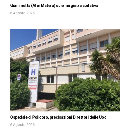
Giammetta (Ater Matera) su emergenza abitativa
6 Agosto 2026
Ospedale di Policoro, precisazioni Direttori delle Uoc
6 Agosto 2026