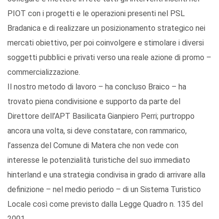
PIOT con i progetti e le operazioni presenti nel PSL
Bradanica e di realizzare un posizionamento strategico nei
mercati obiettivo, per poi coinvolgere e stimolare i diversi
soggetti pubblici e privati verso una reale azione di promo –
commercializzazione.
Il nostro metodo di lavoro – ha concluso Braico – ha
trovato piena condivisione e supporto da parte del
Direttore dell’APT Basilicata Gianpiero Perri; purtroppo
ancora una volta, si deve constatare, con rammarico,
l’assenza del Comune di Matera che non vede con
interesse le potenzialità turistiche del suo immediato
hinterland e una strategia condivisa in grado di arrivare alla
definizione – nel medio periodo – di un Sistema Turistico
Locale così come previsto dalla Legge Quadro n. 135 del
2001.