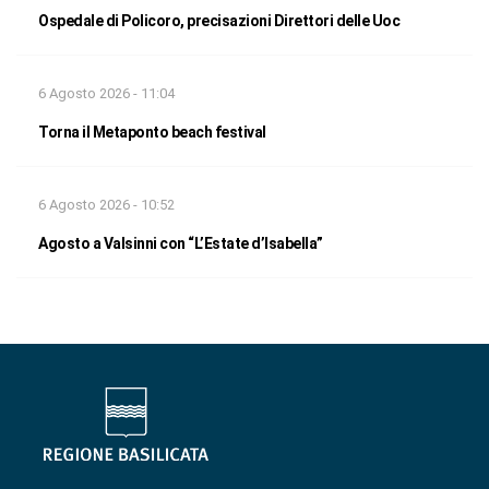
Ospedale di Policoro, precisazioni Direttori delle Uoc
6 Agosto 2026 - 11:04
Torna il Metaponto beach festival
6 Agosto 2026 - 10:52
Agosto a Valsinni con “L’Estate d’Isabella”