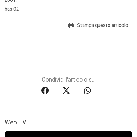
bas 02
Stampa questo articolo
Condividi l'articolo su:
Web TV