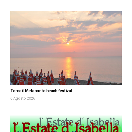
Torna il Metaponto beach festival
6 Agosto 2026