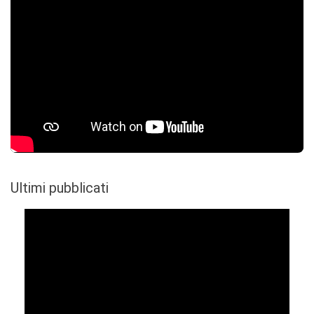
Ultimi pubblicati