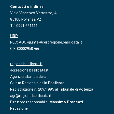
Contatti e indirizzi
Viale Vincenzo Verrastro, 4
85100 Potenza PZ
Tel 0971 661111
URP
PEC: AOO-giunta@cert.regione.basilicata.it
C.F. 80002950766
regione.basilicata.it
agr.regione.basilicata.it
Agenzia stampa della
Giunta Regionale della Basilicata
Registrazione n. 209/1995 al Tribunale di Potenza
agr@regione.basilicata.it
Direttore responsabile:
Massimo Brancati
Redazione