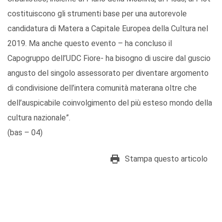
costituiscono gli strumenti base per una autorevole
candidatura di Matera a Capitale Europea della Cultura nel
2019. Ma anche questo evento – ha concluso il
Capogruppo dell’UDC Fiore- ha bisogno di uscire dal guscio
angusto del singolo assessorato per diventare argomento
di condivisione dell’intera comunità materana oltre che
dell’auspicabile coinvolgimento del più esteso mondo della
cultura nazionale”.
(bas – 04)
Stampa questo articolo