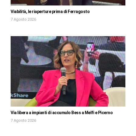
Viabilità, le riaperture prima di Ferragosto
7 Agosto 2026
Via libera a impianti di accumulo Bess a Melfi e Picerno
7 Agosto 2026