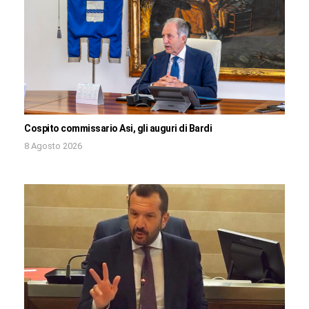
Cospito commissario Asi, gli auguri di Bardi
8 Agosto 2026