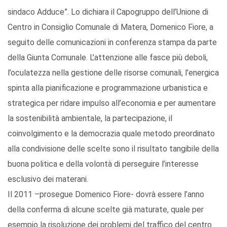
sindaco Adduce”. Lo dichiara il Capogruppo dell’Unione di
Centro in Consiglio Comunale di Matera, Domenico Fiore, a
seguito delle comunicazioni in conferenza stampa da parte
della Giunta Comunale. L’attenzione alle fasce più deboli,
l’oculatezza nella gestione delle risorse comunali, l’energica
spinta alla pianificazione e programmazione urbanistica e
strategica per ridare impulso all’economia e per aumentare
la sostenibilità ambientale, la partecipazione, il
coinvolgimento e la democrazia quale metodo preordinato
alla condivisione delle scelte sono il risultato tangibile della
buona politica e della volontà di perseguire l’interesse
esclusivo dei materani.
Il 2011 –prosegue Domenico Fiore- dovrà essere l’anno
della conferma di alcune scelte già maturate, quale per
esempio la risoluzione dei problemi del traffico del centro