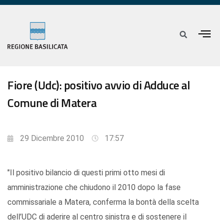
Fiore (Udc): positivo avvio di Adduce al
Comune di Matera
29 Dicembre 2010
17:57
"Il positivo bilancio di questi primi otto mesi di
amministrazione che chiudono il 2010 dopo la fase
commissariale a Matera, conferma la bontà della scelta
dell’UDC di aderire al centro sinistra e di sostenere il