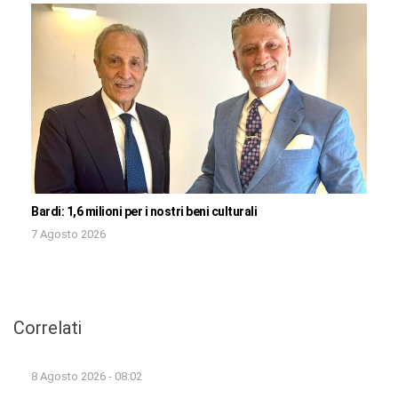
Bardi: 1,6 milioni per i nostri beni culturali
7 Agosto 2026
Correlati
8 Agosto 2026 - 08:02