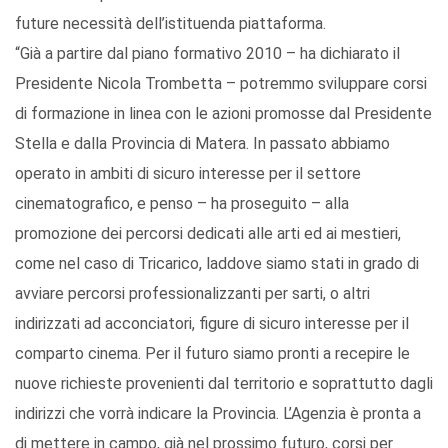
future necessità dell’istituenda piattaforma.
“Già a partire dal piano formativo 2010 – ha dichiarato il
Presidente Nicola Trombetta – potremmo sviluppare corsi
di formazione in linea con le azioni promosse dal Presidente
Stella e dalla Provincia di Matera. In passato abbiamo
operato in ambiti di sicuro interesse per il settore
cinematografico, e penso – ha proseguito – alla
promozione dei percorsi dedicati alle arti ed ai mestieri,
come nel caso di Tricarico, laddove siamo stati in grado di
avviare percorsi professionalizzanti per sarti, o altri
indirizzati ad acconciatori, figure di sicuro interesse per il
comparto cinema. Per il futuro siamo pronti a recepire le
nuove richieste provenienti dal territorio e soprattutto dagli
indirizzi che vorrà indicare la Provincia. L’Agenzia è pronta a
di mettere in campo, già nel prossimo futuro, corsi per