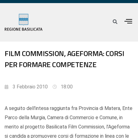
FILM COMMISSION, AGEFORMA: CORSI
PER FORMARE COMPETENZE
3 Febbraio 2010
18:00
A seguito dell’intesa raggiunta fra Provincia di Matera, Ente
Parco della Murgia, Camera di Commercio e Comune, in
merito al progetto Basilicata Film Commission, l’Ageforma
si candida a promuovere corsi di formazione in linea con le