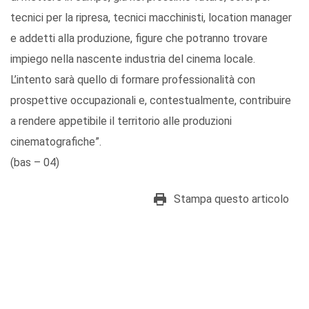
tecnici per la ripresa, tecnici macchinisti, location manager
e addetti alla produzione, figure che potranno trovare
impiego nella nascente industria del cinema locale.
L’intento sarà quello di formare professionalità con
prospettive occupazionali e, contestualmente, contribuire
a rendere appetibile il territorio alle produzioni
cinematografiche”.
(bas – 04)
Stampa questo articolo