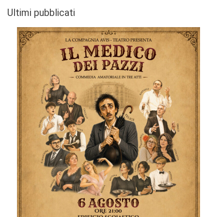
Ultimi pubblicati