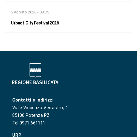
6 Agosto 2026 - 08:35
Urbact City Festival 2026
Contatti e indirizzi
Viale Vincenzo Verrastro, 4
85100 Potenza PZ
Tel 0971 661111
URP