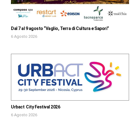
Dal 7 al 9 agosto “Vaglio, Terra di Cultura e Sapori”
6 Agosto 2026
Urbact City Festival 2026
6 Agosto 2026