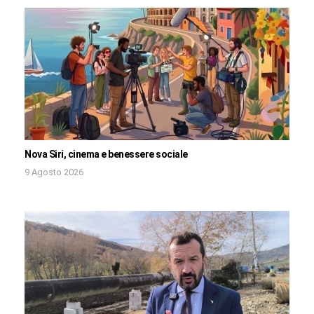
Nova Siri, cinema e benessere sociale
9 Agosto 2026