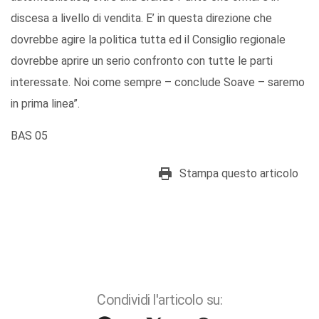
discesa a livello di vendita. E’ in questa direzione che
dovrebbe agire la politica tutta ed il Consiglio regionale
dovrebbe aprire un serio confronto con tutte le parti
interessate. Noi come sempre – conclude Soave – saremo
in prima linea”.
BAS 05
Stampa questo articolo
Condividi l'articolo su: