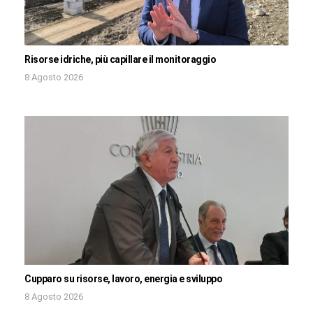
Risorse idriche, più capillare il monitoraggio
8 Agosto 2026
Cupparo su risorse, lavoro, energia e sviluppo
8 Agosto 2026