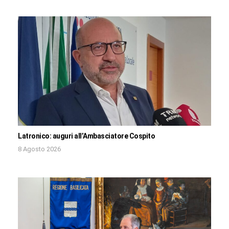
Latronico: auguri all’Ambasciatore Cospito
8 Agosto 2026