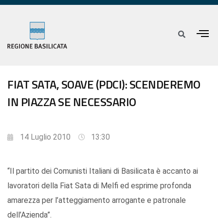
FIAT SATA, SOAVE (PDCI): SCENDEREMO
IN PIAZZA SE NECESSARIO
14 Luglio 2010
13:30
“Il partito dei Comunisti Italiani di Basilicata è accanto ai
lavoratori della Fiat Sata di Melfi ed esprime profonda
amarezza per l’atteggiamento arrogante e patronale
dell’Azienda”.