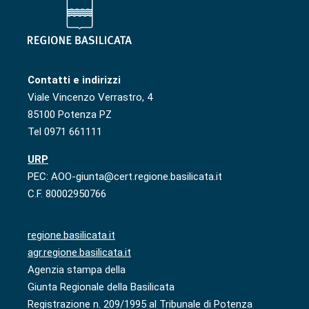
Contatti e indirizzi
Viale Vincenzo Verrastro, 4
85100 Potenza PZ
Tel 0971 661111
URP
PEC: AOO-giunta@cert.regione.basilicata.it
C.F. 80002950766
regione.basilicata.it
agr.regione.basilicata.it
Agenzia stampa della
Giunta Regionale della Basilicata
Registrazione n. 209/1995 al Tribunale di Potenza