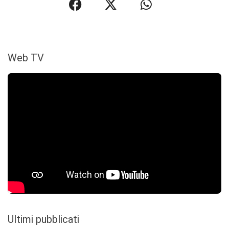
Web TV
Ultimi pubblicati