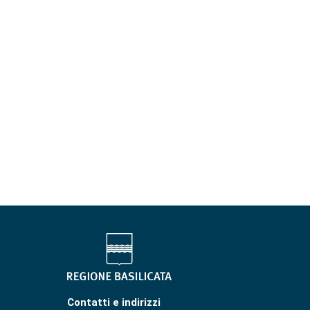
Contatti e indirizzi