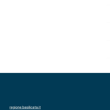
regione.basilicata.it